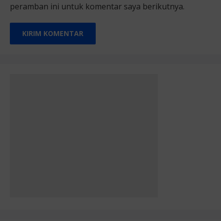
peramban ini untuk komentar saya berikutnya.