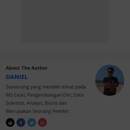
About The Author
DANIEL
Seseorang yang memiliki minat pada
MS Excel, Pengembangan Diri, Data
Scientist, Analyst, Bisnis dan
Merupakan Seorang Pemikir.