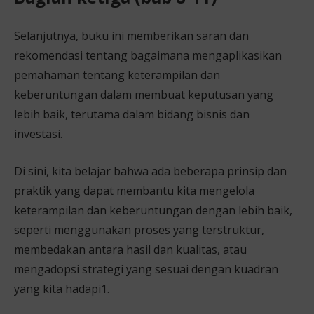
Selanjutnya, buku ini memberikan saran dan
rekomendasi tentang bagaimana mengaplikasikan
pemahaman tentang keterampilan dan
keberuntungan dalam membuat keputusan yang
lebih baik, terutama dalam bidang bisnis dan
investasi.
Di sini, kita belajar bahwa ada beberapa prinsip dan
praktik yang dapat membantu kita mengelola
keterampilan dan keberuntungan dengan lebih baik,
seperti menggunakan proses yang terstruktur,
membedakan antara hasil dan kualitas, atau
mengadopsi strategi yang sesuai dengan kuadran
yang kita hadapi1.