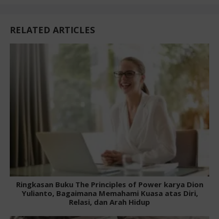
RELATED ARTICLES
Ringkasan Buku The Principles of Power karya Dion
Yulianto, Bagaimana Memahami Kuasa atas Diri,
Relasi, dan Arah Hidup