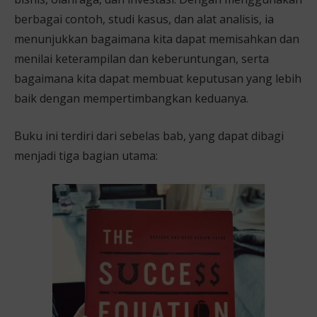
berbagai contoh, studi kasus, dan alat analisis, ia
menunjukkan bagaimana kita dapat memisahkan dan
menilai keterampilan dan keberuntungan, serta
bagaimana kita dapat membuat keputusan yang lebih
baik dengan mempertimbangkan keduanya.
Buku ini terdiri dari sebelas bab, yang dapat dibagi
menjadi tiga bagian utama: