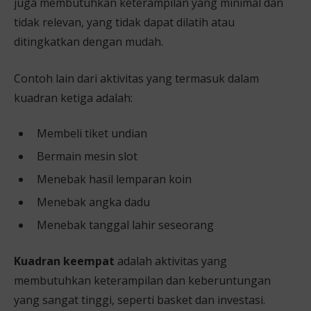
juga membutuhkan keterampilan yang minimal dan
tidak relevan, yang tidak dapat dilatih atau
ditingkatkan dengan mudah.
Contoh lain dari aktivitas yang termasuk dalam
kuadran ketiga adalah:
Membeli tiket undian
Bermain mesin slot
Menebak hasil lemparan koin
Menebak angka dadu
Menebak tanggal lahir seseorang
Kuadran keempat
adalah aktivitas yang
membutuhkan keterampilan dan keberuntungan
yang sangat tinggi, seperti basket dan investasi.