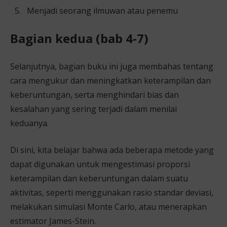
Menjadi seorang ilmuwan atau penemu
Bagian kedua (bab 4-7)
Selanjutnya, bagian buku ini juga membahas tentang
cara mengukur dan meningkatkan keterampilan dan
keberuntungan, serta menghindari bias dan
kesalahan yang sering terjadi dalam menilai
keduanya.
Di sini, kita belajar bahwa ada beberapa metode yang
dapat digunakan untuk mengestimasi proporsi
keterampilan dan keberuntungan dalam suatu
aktivitas, seperti menggunakan rasio standar deviasi,
melakukan simulasi Monte Carlo, atau menerapkan
estimator James-Stein.