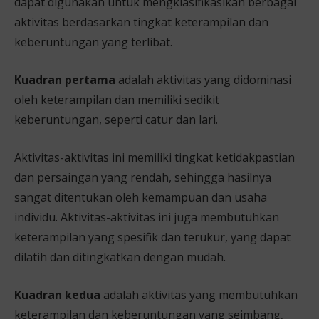
dapat digunakan untuk mengklasifikasikan berbagai
aktivitas berdasarkan tingkat keterampilan dan
keberuntungan yang terlibat.
Kuadran pertama
adalah aktivitas yang didominasi
oleh keterampilan dan memiliki sedikit
keberuntungan, seperti catur dan lari.
Aktivitas-aktivitas ini memiliki tingkat ketidakpastian
dan persaingan yang rendah, sehingga hasilnya
sangat ditentukan oleh kemampuan dan usaha
individu. Aktivitas-aktivitas ini juga membutuhkan
keterampilan yang spesifik dan terukur, yang dapat
dilatih dan ditingkatkan dengan mudah.
Kuadran kedua
adalah aktivitas yang membutuhkan
keterampilan dan keberuntungan yang seimbang,