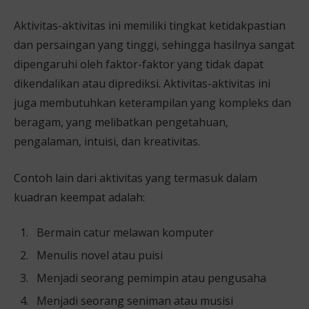
Aktivitas-aktivitas ini memiliki tingkat ketidakpastian
dan persaingan yang tinggi, sehingga hasilnya sangat
dipengaruhi oleh faktor-faktor yang tidak dapat
dikendalikan atau diprediksi. Aktivitas-aktivitas ini
juga membutuhkan keterampilan yang kompleks dan
beragam, yang melibatkan pengetahuan,
pengalaman, intuisi, dan kreativitas.
Contoh lain dari aktivitas yang termasuk dalam
kuadran keempat adalah:
Bermain catur melawan komputer
Menulis novel atau puisi
Menjadi seorang pemimpin atau pengusaha
Menjadi seorang seniman atau musisi