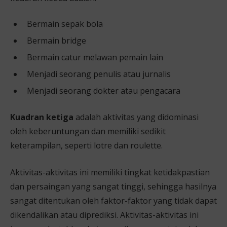
Bermain sepak bola
Bermain bridge
Bermain catur melawan pemain lain
Menjadi seorang penulis atau jurnalis
Menjadi seorang dokter atau pengacara
Kuadran ketiga
adalah aktivitas yang didominasi
oleh keberuntungan dan memiliki sedikit
keterampilan, seperti lotre dan roulette.
Aktivitas-aktivitas ini memiliki tingkat ketidakpastian
dan persaingan yang sangat tinggi, sehingga hasilnya
sangat ditentukan oleh faktor-faktor yang tidak dapat
dikendalikan atau diprediksi. Aktivitas-aktivitas ini