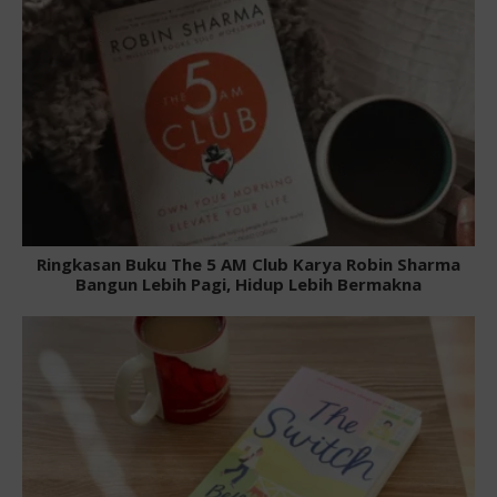
Ringkasan Buku The 5 AM Club Karya Robin Sharma
Bangun Lebih Pagi, Hidup Lebih Bermakna