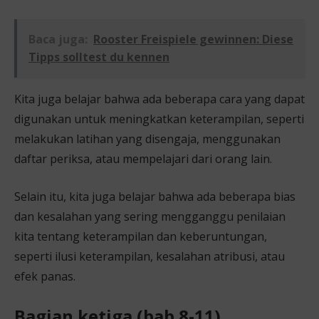
Baca juga:
Rooster Freispiele gewinnen: Diese
Tipps solltest du kennen
Kita juga belajar bahwa ada beberapa cara yang dapat
digunakan untuk meningkatkan keterampilan, seperti
melakukan latihan yang disengaja, menggunakan
daftar periksa, atau mempelajari dari orang lain.
Selain itu, kita juga belajar bahwa ada beberapa bias
dan kesalahan yang sering mengganggu penilaian
kita tentang keterampilan dan keberuntungan,
seperti ilusi keterampilan, kesalahan atribusi, atau
efek panas.
Bagian ketiga (bab 8-11)