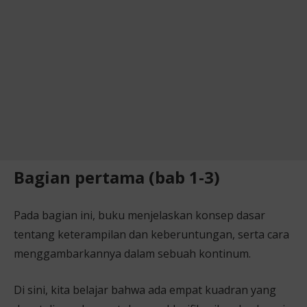
Bagian pertama (bab 1-3)
Pada bagian ini, buku menjelaskan konsep dasar
tentang keterampilan dan keberuntungan, serta cara
menggambarkannya dalam sebuah kontinum.
Di sini, kita belajar bahwa ada empat kuadran yang