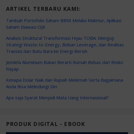
ARTIKEL TERBARU KAMI:
Tambah Portofolio Saham BBNI Melalui Makmur, Aplikasi
Saham Diawasi OJK
Analisis Struktural Transformasi Hijau TOBA: Menguji
Strategi Waste-to-Energy, Beban Leverage, dan Realitas
Transisi dari Batu Bara ke Energi Bersih
Jendela Aluminium Bukan Berarti Rumah Bebas dari Risiko
Rayap
Kenapa Dolar Naik dan Rupiah Melemah Serta Bagaimana
Anda Bisa Melindungi Diri
Apa saja Syarat Menjadi Mata Uang Internasional?
PRODUK DIGITAL - EBOOK