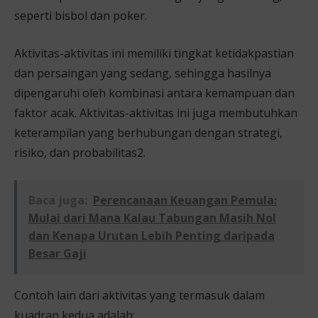
seperti bisbol dan poker.
Aktivitas-aktivitas ini memiliki tingkat ketidakpastian
dan persaingan yang sedang, sehingga hasilnya
dipengaruhi oleh kombinasi antara kemampuan dan
faktor acak. Aktivitas-aktivitas ini juga membutuhkan
keterampilan yang berhubungan dengan strategi,
risiko, dan probabilitas2.
Baca juga:
Perencanaan Keuangan Pemula:
Mulai dari Mana Kalau Tabungan Masih Nol
dan Kenapa Urutan Lebih Penting daripada
Besar Gaji
Contoh lain dari aktivitas yang termasuk dalam
kuadran kedua adalah: