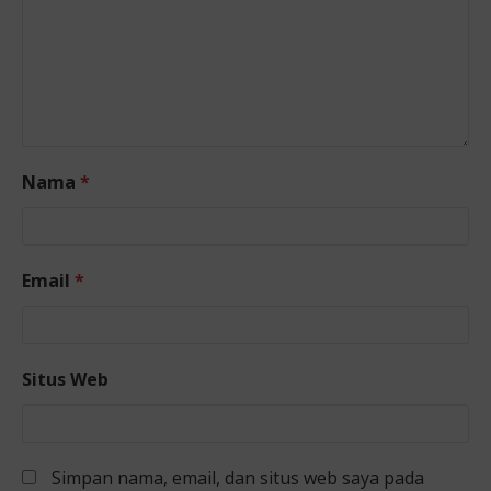
Nama
*
Email
*
Situs Web
Simpan nama, email, dan situs web saya pada