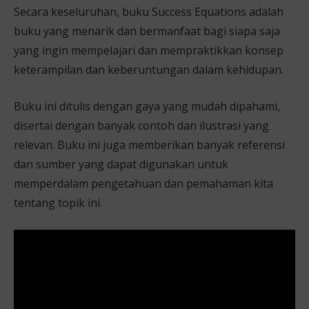
Secara keseluruhan, buku Success Equations adalah
buku yang menarik dan bermanfaat bagi siapa saja
yang ingin mempelajari dan mempraktikkan konsep
keterampilan dan keberuntungan dalam kehidupan.
Buku ini ditulis dengan gaya yang mudah dipahami,
disertai dengan banyak contoh dan ilustrasi yang
relevan. Buku ini juga memberikan banyak referensi
dan sumber yang dapat digunakan untuk
memperdalam pengetahuan dan pemahaman kita
tentang topik ini.