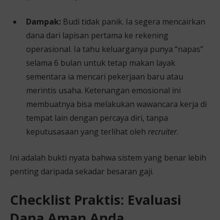
Dampak:
Budi tidak panik. Ia segera mencairkan
dana dari lapisan pertama ke rekening
operasional. Ia tahu keluarganya punya “napas”
selama 6 bulan untuk tetap makan layak
sementara ia mencari pekerjaan baru atau
merintis usaha. Ketenangan emosional ini
membuatnya bisa melakukan wawancara kerja di
tempat lain dengan percaya diri, tanpa
keputusasaan yang terlihat oleh
recruiter
.
Ini adalah bukti nyata bahwa sistem yang benar lebih
penting daripada sekadar besaran gaji.
Checklist Praktis: Evaluasi
Dana Aman Anda