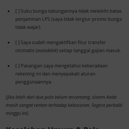
[ ] Suku bunga tabungannya tidak melebihi batas
penjaminan LPS (saya tidak tergiur promo bunga
tidak wajar).
[ ] Saya sudah mengaktifkan fitur transfer
otomatis (
autodebit
) setiap tanggal gajian masuk.
[ ] Pasangan saya mengetahui keberadaan
rekening ini dan menyepakati aturan
penggunaannya.
(Jika lebih dari dua poin belum tercentang, sistem Anda
masih sangat rentan terhadap kebocoran. Segera perbaiki
minggu ini).