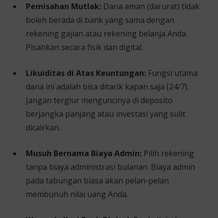
Pemisahan Mutlak:
Dana aman (darurat) tidak
boleh berada di bank yang sama dengan
rekening gajian atau rekening belanja Anda.
Pisahkan secara fisik dan digital.
Likuiditas di Atas Keuntungan:
Fungsi utama
dana ini adalah bisa ditarik kapan saja (24/7).
Jangan tergiur menguncinya di deposito
berjangka panjang atau investasi yang sulit
dicairkan.
Musuh Bernama Biaya Admin:
Pilih rekening
tanpa biaya administrasi bulanan. Biaya admin
pada tabungan biasa akan pelan-pelan
membunuh nilai uang Anda.