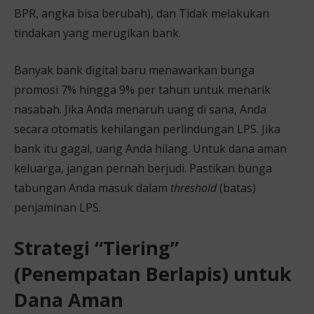
BPR, angka bisa berubah), dan Tidak melakukan
tindakan yang merugikan bank.
Banyak bank digital baru menawarkan bunga
promosi 7% hingga 9% per tahun untuk menarik
nasabah. Jika Anda menaruh uang di sana, Anda
secara otomatis kehilangan perlindungan LPS. Jika
bank itu gagal, uang Anda hilang. Untuk dana aman
keluarga, jangan pernah berjudi. Pastikan bunga
tabungan Anda masuk dalam
threshold
(batas)
penjaminan LPS.
Strategi “Tiering”
(Penempatan Berlapis) untuk
Dana Aman