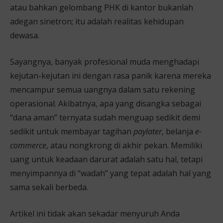
atau bahkan gelombang PHK di kantor bukanlah
adegan sinetron; itu adalah realitas kehidupan
dewasa.
Sayangnya, banyak profesional muda menghadapi
kejutan-kejutan ini dengan rasa panik karena mereka
mencampur semua uangnya dalam satu rekening
operasional. Akibatnya, apa yang disangka sebagai
“dana aman” ternyata sudah menguap sedikit demi
sedikit untuk membayar tagihan
paylater
, belanja
e-
commerce
, atau nongkrong di akhir pekan. Memiliki
uang untuk keadaan darurat adalah satu hal, tetapi
menyimpannya di “wadah” yang tepat adalah hal yang
sama sekali berbeda.
Artikel ini tidak akan sekadar menyuruh Anda