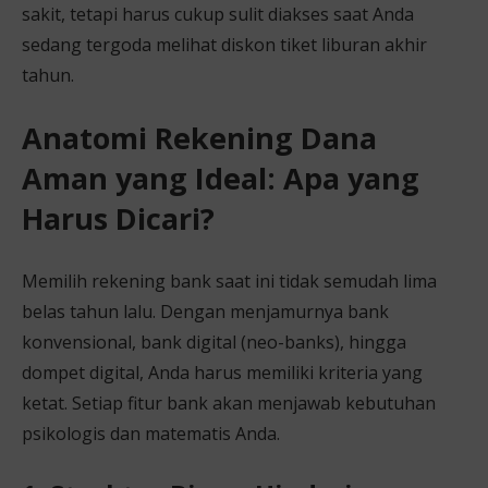
sakit, tetapi harus cukup sulit diakses saat Anda
sedang tergoda melihat diskon tiket liburan akhir
tahun.
Anatomi Rekening Dana
Aman yang Ideal: Apa yang
Harus Dicari?
Memilih rekening bank saat ini tidak semudah lima
belas tahun lalu. Dengan menjamurnya bank
konvensional, bank digital (neo-banks), hingga
dompet digital, Anda harus memiliki kriteria yang
ketat. Setiap fitur bank akan menjawab kebutuhan
psikologis dan matematis Anda.