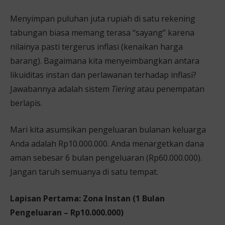
Menyimpan puluhan juta rupiah di satu rekening
tabungan biasa memang terasa “sayang” karena
nilainya pasti tergerus inflasi (kenaikan harga
barang). Bagaimana kita menyeimbangkan antara
likuiditas instan dan perlawanan terhadap inflasi?
Jawabannya adalah sistem
Tiering
atau penempatan
berlapis.
Mari kita asumsikan pengeluaran bulanan keluarga
Anda adalah Rp10.000.000. Anda menargetkan dana
aman sebesar 6 bulan pengeluaran (Rp60.000.000).
Jangan taruh semuanya di satu tempat.
Lapisan Pertama: Zona Instan (1 Bulan
Pengeluaran – Rp10.000.000)