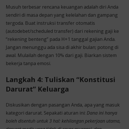
Musuh terbesar rencana keuangan adalah diri Anda
sendiri di masa depan yang kelelahan dan gampang
tergoda. Buat instruksi transfer otomatis
(autodebet/scheduled transfer) dari rekening gaji ke
“rekening benteng” pada H+1 tanggal gajian Anda.
Jangan menunggu ada sisa di akhir bulan; potong di
awal. Mulailah dengan 10% dari gaji. Biarkan sistem
bekerja tanpa emosi.
Langkah 4: Tuliskan “Konstitusi
Darurat” Keluarga
Diskusikan dengan pasangan Anda, apa yang masuk
kategori darurat. Sepakati aturan ini:
Dana ini hanya
boleh disentuh untuk 3 hal: kehilangan pekerjaan utama,