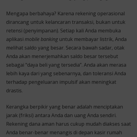
Mengapa berbahaya? Karena rekening operasional
dirancang untuk kelancaran transaksi, bukan untuk
retensi (penyimpanan). Setiap kali Anda membuka
aplikasi
mobile banking
untuk membayar listrik, Anda
melihat saldo yang besar. Secara bawah sadar, otak
Anda akan menerjemahkan saldo besar tersebut
sebagai “daya beli yang tersedia”. Anda akan merasa
lebih kaya dari yang sebenarnya, dan toleransi Anda
terhadap pengeluaran impulsif akan meningkat
drastis.
Kerangka berpikir yang benar adalah menciptakan
jarak (friksi) antara Anda dan uang Anda sendiri.
Rekening dana aman harus cukup mudah diakses saat
Anda benar-benar menangis di depan kasir rumah