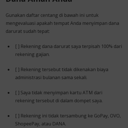
Gunakan daftar centang di bawah ini untuk
mengevaluasi apakah tempat Anda menyimpan dana
darurat sudah tepat:
[ ] Rekening dana darurat saya terpisah 100% dari
rekening gajian.
[ ] Rekening tersebut tidak dikenakan biaya
administrasi bulanan sama sekali.
[ ] Saya tidak menyimpan kartu ATM dari
rekening tersebut di dalam dompet saya.
[ ] Rekening ini tidak tersambung ke GoPay, OVO,
ShopeePay, atau DANA.