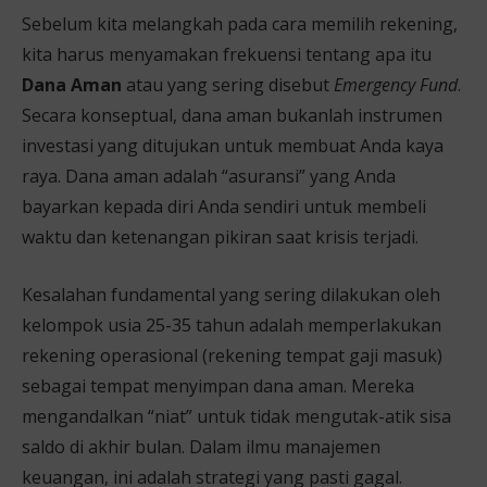
Sebelum kita melangkah pada cara memilih rekening,
kita harus menyamakan frekuensi tentang apa itu
Dana Aman
atau yang sering disebut
Emergency Fund
.
Secara konseptual, dana aman bukanlah instrumen
investasi yang ditujukan untuk membuat Anda kaya
raya. Dana aman adalah “asuransi” yang Anda
bayarkan kepada diri Anda sendiri untuk membeli
waktu dan ketenangan pikiran saat krisis terjadi.
Kesalahan fundamental yang sering dilakukan oleh
kelompok usia 25-35 tahun adalah memperlakukan
rekening operasional (rekening tempat gaji masuk)
sebagai tempat menyimpan dana aman. Mereka
mengandalkan “niat” untuk tidak mengutak-atik sisa
saldo di akhir bulan. Dalam ilmu manajemen
keuangan, ini adalah strategi yang pasti gagal.