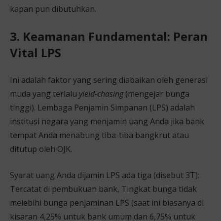
kapan pun dibutuhkan.
3. Keamanan Fundamental: Peran
Vital LPS
Ini adalah faktor yang sering diabaikan oleh generasi
muda yang terlalu
yield-chasing
(mengejar bunga
tinggi). Lembaga Penjamin Simpanan (LPS) adalah
institusi negara yang menjamin uang Anda jika bank
tempat Anda menabung tiba-tiba bangkrut atau
ditutup oleh OJK.
Syarat uang Anda dijamin LPS ada tiga (disebut 3T):
Tercatat di pembukuan bank, Tingkat bunga tidak
melebihi bunga penjaminan LPS (saat ini biasanya di
kisaran 4,25% untuk bank umum dan 6,75% untuk