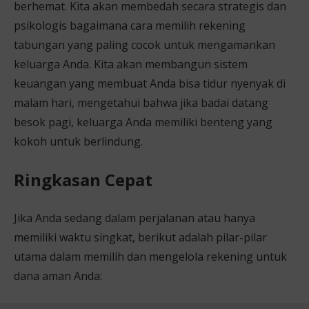
berhemat. Kita akan membedah secara strategis dan
psikologis bagaimana cara memilih rekening
tabungan yang paling cocok untuk mengamankan
keluarga Anda. Kita akan membangun sistem
keuangan yang membuat Anda bisa tidur nyenyak di
malam hari, mengetahui bahwa jika badai datang
besok pagi, keluarga Anda memiliki benteng yang
kokoh untuk berlindung.
Ringkasan Cepat
Jika Anda sedang dalam perjalanan atau hanya
memiliki waktu singkat, berikut adalah pilar-pilar
utama dalam memilih dan mengelola rekening untuk
dana aman Anda: