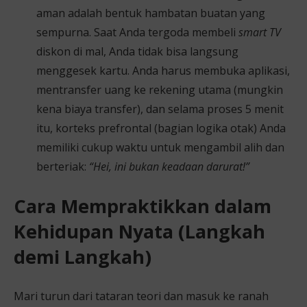
aman adalah bentuk hambatan buatan yang
sempurna. Saat Anda tergoda membeli
smart TV
diskon di mal, Anda tidak bisa langsung
menggesek kartu. Anda harus membuka aplikasi,
mentransfer uang ke rekening utama (mungkin
kena biaya transfer), dan selama proses 5 menit
itu, korteks prefrontal (bagian logika otak) Anda
memiliki cukup waktu untuk mengambil alih dan
berteriak:
“Hei, ini bukan keadaan darurat!”
Cara Mempraktikkan dalam
Kehidupan Nyata (Langkah
demi Langkah)
Mari turun dari tataran teori dan masuk ke ranah