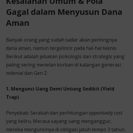
Kesalahan Umum & Pola
Gagal dalam Menyusun Dana
Aman
Banyak orang yang sudah sadar akan pentingnya
dana aman, namun tergelincir pada hal-hal teknis.
Berikut adalah jebakan psikologis dan strategis yang
paling sering menelan korban di kalangan generasi
milenial dan Gen Z:
1. Mengunci Uang Demi Untung Sedikit (Yield
Trap)
Penyebab: Serakah dan perhitungan
opportunity cost
yang keliru. Merasa sayang uang menganggur,
mereka menguncinya di obligasi jatuh tempo 3 tahun.