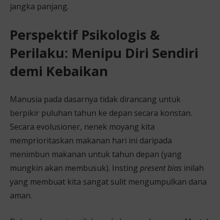
jangka panjang.
Perspektif Psikologis &
Perilaku: Menipu Diri Sendiri
demi Kebaikan
Manusia pada dasarnya tidak dirancang untuk
berpikir puluhan tahun ke depan secara konstan.
Secara evolusioner, nenek moyang kita
memprioritaskan makanan hari ini daripada
menimbun makanan untuk tahun depan (yang
mungkin akan membusuk). Insting
present bias
inilah
yang membuat kita sangat sulit mengumpulkan dana
aman.