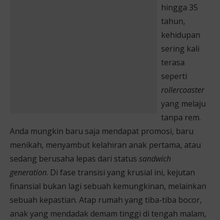
hingga 35
tahun,
kehidupan
sering kali
terasa
seperti
rollercoaster
yang melaju
tanpa rem.
Anda mungkin baru saja mendapat promosi, baru
menikah, menyambut kelahiran anak pertama, atau
sedang berusaha lepas dari status
sandwich
generation
. Di fase transisi yang krusial ini, kejutan
finansial bukan lagi sebuah kemungkinan, melainkan
sebuah kepastian. Atap rumah yang tiba-tiba bocor,
anak yang mendadak demam tinggi di tengah malam,