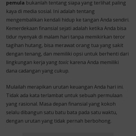
pemula
bukanlah tentang siapa yang terlihat paling
kaya di media sosial. Ini adalah tentang
mengembalikan kendali hidup ke tangan Anda sendiri.
Kemerdekaan finansial sejati adalah ketika Anda bisa
tidur nyenyak di malam hari tanpa memikirkan teror
tagihan hutang, bisa merawat orang tua yang sakit
dengan tenang, dan memiliki opsi untuk berhenti dari
lingkungan kerja yang
toxic
karena Anda memiliki
dana cadangan yang cukup.
Mulailah merapikan urutan keuangan Anda hari ini.
Tidak ada kata terlambat untuk sebuah permulaan
yang rasional. Masa depan finansial yang kokoh
selalu dibangun satu batu bata pada satu waktu,
dengan urutan yang tidak pernah berbohong.