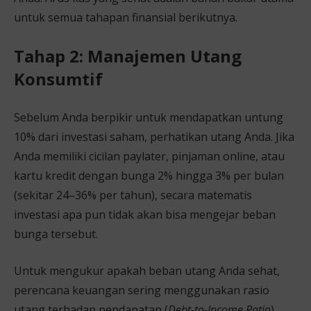
untuk semua tahapan finansial berikutnya.
Tahap 2: Manajemen Utang
Konsumtif
Sebelum Anda berpikir untuk mendapatkan untung
10% dari investasi saham, perhatikan utang Anda. Jika
Anda memiliki cicilan paylater, pinjaman online, atau
kartu kredit dengan bunga 2% hingga 3% per bulan
(sekitar 24–36% per tahun), secara matematis
investasi apa pun tidak akan bisa mengejar beban
bunga tersebut.
Untuk mengukur apakah beban utang Anda sehat,
perencana keuangan sering menggunakan rasio
utang terhadap pendapatan (
Debt-to-Income Ratio
).