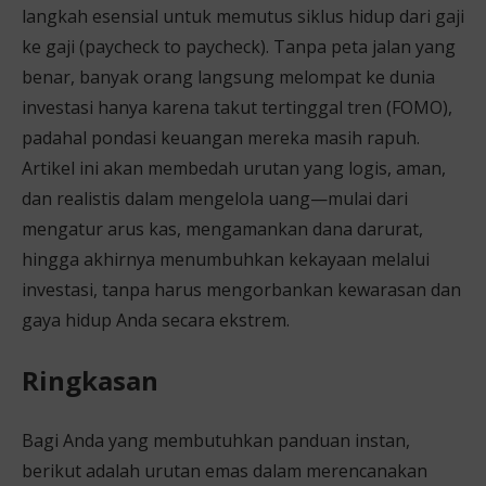
langkah esensial untuk memutus siklus hidup dari gaji
ke gaji (paycheck to paycheck). Tanpa peta jalan yang
benar, banyak orang langsung melompat ke dunia
investasi hanya karena takut tertinggal tren (FOMO),
padahal pondasi keuangan mereka masih rapuh.
Artikel ini akan membedah urutan yang logis, aman,
dan realistis dalam mengelola uang—mulai dari
mengatur arus kas, mengamankan dana darurat,
hingga akhirnya menumbuhkan kekayaan melalui
investasi, tanpa harus mengorbankan kewarasan dan
gaya hidup Anda secara ekstrem.
Ringkasan
Bagi Anda yang membutuhkan panduan instan,
berikut adalah urutan emas dalam merencanakan