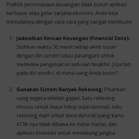
Praktik perencanaan keuangan tidak butuh aplikasi
berbayar atau gelar sarjana ekonomi. Anda bisa
memulainya dengan cara-cara yang sangat membumi:
Jadwalkan Kencan Keuangan (Financial Date):
Sisihkan waktu 30 menit setiap akhir bulan
dengan diri sendiri (atau pasangan) untuk
mereview pengeluaran sebulan terakhir. Jujurlah
pada diri sendiri, di mana uang Anda bocor?
Gunakan Sistem Banyak Rekening:
Pisahkan
uang segera setelah gajian. Satu rekening
khusus untuk biaya hidup (operasional), satu
rekening mati untuk dana darurat (yang kartu
ATM-nya tidak dibawa ke mana-mana), dan
aplikasi investasi untuk menabung jangka