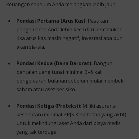
keuangan sebelum Anda melangkah lebih jauh:
Pondasi Pertama (Arus Kas):
Pastikan
pengeluaran Anda lebih kecil dari pemasukan.
Jika arus kas masih negatif, investasi apa pun
akan sia-sia.
Pondasi Kedua (Dana Darurat):
Bangun
bantalan uang tunai minimal 3–6 kali
pengeluaran bulanan sebelum mulai membeli
saham atau aset berisiko.
Pondasi Ketiga (Proteksi):
Miliki asuransi
kesehatan (minimal BPJS Kesehatan yang aktif)
untuk melindungi aset Anda dari biaya medis
yang tak terduga.