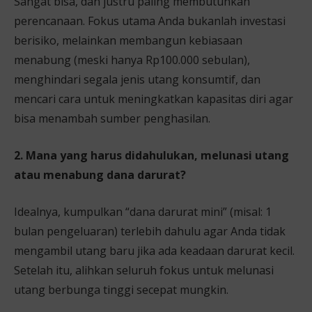
Sangat bisa, dan justru paling membutuhkan
perencanaan. Fokus utama Anda bukanlah investasi
berisiko, melainkan membangun kebiasaan
menabung (meski hanya Rp100.000 sebulan),
menghindari segala jenis utang konsumtif, dan
mencari cara untuk meningkatkan kapasitas diri agar
bisa menambah sumber penghasilan.
2. Mana yang harus didahulukan, melunasi utang
atau menabung dana darurat?
Idealnya, kumpulkan “dana darurat mini” (misal: 1
bulan pengeluaran) terlebih dahulu agar Anda tidak
mengambil utang baru jika ada keadaan darurat kecil.
Setelah itu, alihkan seluruh fokus untuk melunasi
utang berbunga tinggi secepat mungkin.