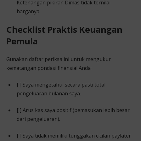
Ketenangan pikiran Dimas tidak ternilai
harganya.
Checklist Praktis Keuangan
Pemula
Gunakan daftar periksa ini untuk mengukur
kematangan pondasi finansial Anda:
[ ] Saya mengetahui secara pasti total
pengeluaran bulanan saya.
[ ] Arus kas saya positif (pemasukan lebih besar
dari pengeluaran).
[ ] Saya tidak memiliki tunggakan cicilan paylater