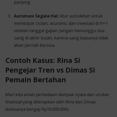
panjang.
Automasi Segala Hal:
Atur autodebet untuk
membayar cicilan, asuransi, dan investasi di H+1
setelah tanggal gajian. Jangan menunggu sisa
uang di akhir bulan, karena uang biasanya tidak
akan pernah bersisa.
Contoh Kasus: Rina Si
Pengejar Tren vs Dimas Si
Pemain Bertahan
Mari kita amati perbedaan dampak nyata dari urutan
finansial yang diterapkan oleh Rina dan Dimas
(keduanya bergaji Rp10.000.000).