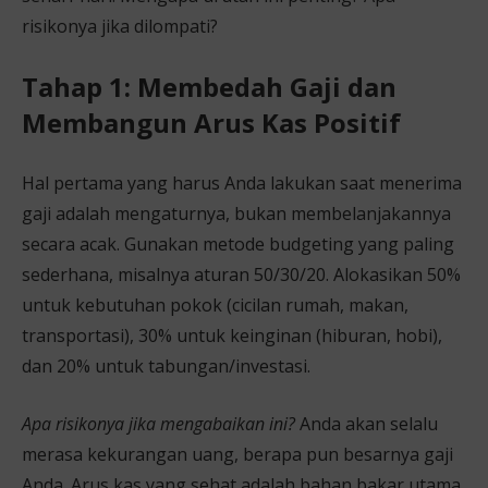
risikonya jika dilompati?
Tahap 1: Membedah Gaji dan
Membangun Arus Kas Positif
Hal pertama yang harus Anda lakukan saat menerima
gaji adalah mengaturnya, bukan membelanjakannya
secara acak. Gunakan metode budgeting yang paling
sederhana, misalnya aturan 50/30/20. Alokasikan 50%
untuk kebutuhan pokok (cicilan rumah, makan,
transportasi), 30% untuk keinginan (hiburan, hobi),
dan 20% untuk tabungan/investasi.
Apa risikonya jika mengabaikan ini?
Anda akan selalu
merasa kekurangan uang, berapa pun besarnya gaji
Anda. Arus kas yang sehat adalah bahan bakar utama