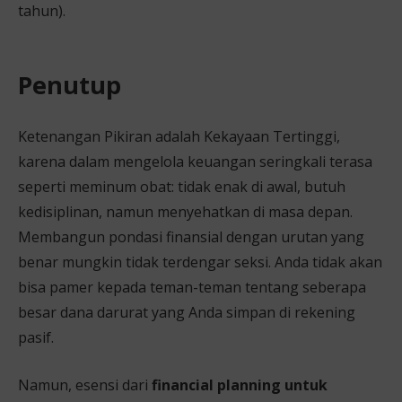
tahun).
Penutup
Ketenangan Pikiran adalah Kekayaan Tertinggi,
karena dalam mengelola keuangan seringkali terasa
seperti meminum obat: tidak enak di awal, butuh
kedisiplinan, namun menyehatkan di masa depan.
Membangun pondasi finansial dengan urutan yang
benar mungkin tidak terdengar seksi. Anda tidak akan
bisa pamer kepada teman-teman tentang seberapa
besar dana darurat yang Anda simpan di rekening
pasif.
Namun, esensi dari
financial planning untuk