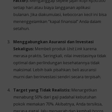
Factor):
Menganggap sepele jajan kopi Rp30.000
setiap hari atau biaya langganan aplikasi
bulanan. Jika diakumulasi, kebocoran kecil ini bisa
menenggelamkan “kapal finansial” Anda dalam
setahun.
Menggabungkan Asuransi dan Investasi
Sekaligus:
Membeli produk
Unit Link
karena
merasa praktis. Seringkali, nilai investasinya tidak
optimal dan perlindungan kesehatannya tidak
maksimal. Lebih baik pisahkan: beli asuransi
murni dan berinvestasi sendiri secara terpisah.
Target yang Tidak Realistis:
Menargetkan
menabung 50% dari gaji padahal kebutuhan
pokok memakan 70%. Akibatnya, Anda tersiksa,
merasa gagal, lalu menyerah dan kembali boros