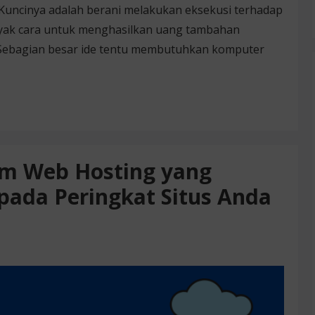
Kuncinya adalah berani melakukan eksekusi terhadap
anyak cara untuk menghasilkan uang tambahan
 Sebagian besar ide tentu membutuhkan komputer
am Web Hosting yang
pada Peringkat Situs Anda