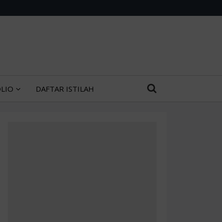
LIO
DAFTAR ISTILAH