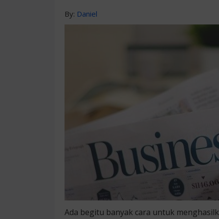
By:
Daniel
Ada begitu banyak cara untuk menghasilka