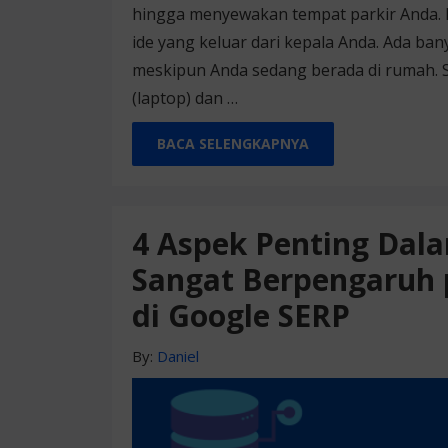
hingga menyewakan tempat parkir Anda. 
ide yang keluar dari kepala Anda. Ada b
meskipun Anda sedang berada di rumah.
(laptop) dan …
BACA SELENGKAPNYA
4 Aspek Penting Dal
Sangat Berpengaruh 
di Google SERP
By:
Daniel