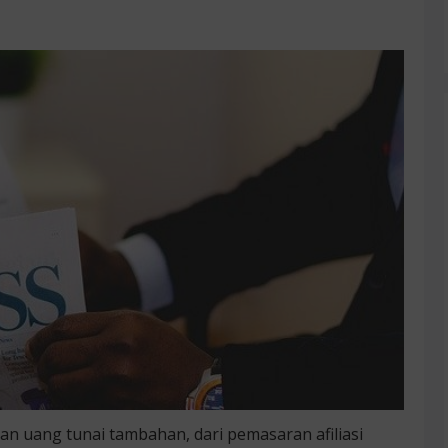
n uang tunai tambahan, dari pemasaran afiliasi