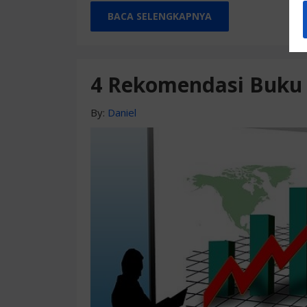
BACA SELENGKAPNYA
4 Rekomendasi Buku
By:
Daniel