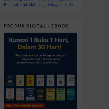
Finansial untuk Melindungi Kekayaan Anda
PRODUK DIGITAL - EBOOK