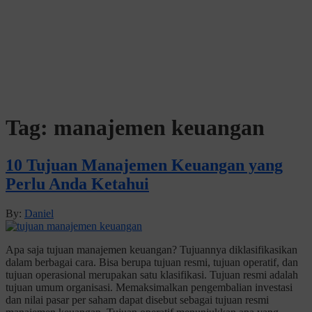
Tag:
manajemen keuangan
10 Tujuan Manajemen Keuangan yang
Perlu Anda Ketahui
By:
Daniel
Apa saja tujuan manajemen keuangan? Tujuannya diklasifikasikan
dalam berbagai cara. Bisa berupa tujuan resmi, tujuan operatif, dan
tujuan operasional merupakan satu klasifikasi. Tujuan resmi adalah
tujuan umum organisasi. Memaksimalkan pengembalian investasi
dan nilai pasar per saham dapat disebut sebagai tujuan resmi