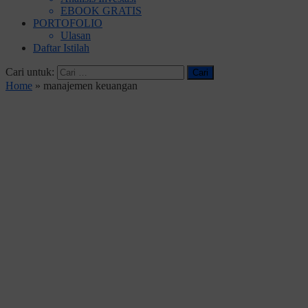
EBOOK GRATIS
PORTOFOLIO
Ulasan
Daftar Istilah
Cari untuk:
Home
»
manajemen keuangan