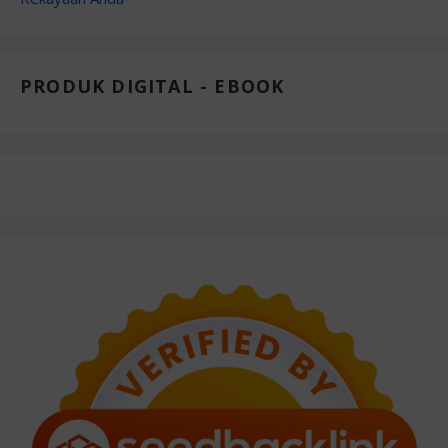
PRODUK DIGITAL - EBOOK