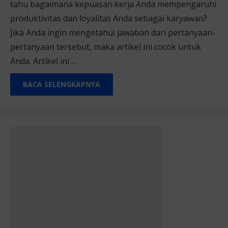
tahu bagaimana kepuasan kerja Anda mempengaruhi
produktivitas dan loyalitas Anda sebagai karyawan?
Jika Anda ingin mengetahui jawaban dari pertanyaan-
pertanyaan tersebut, maka artikel ini cocok untuk
Anda. Artikel ini …
BACA SELENGKAPNYA