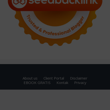
About us
Client Portal
Disclaimer
EBOOK GRATIS
Kontak
Privacy