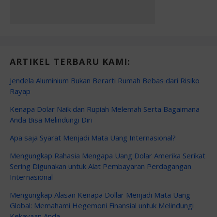
ARTIKEL TERBARU KAMI:
Jendela Aluminium Bukan Berarti Rumah Bebas dari Risiko
Rayap
Kenapa Dolar Naik dan Rupiah Melemah Serta Bagaimana
Anda Bisa Melindungi Diri
Apa saja Syarat Menjadi Mata Uang Internasional?
Mengungkap Rahasia Mengapa Uang Dolar Amerika Serikat
Sering Digunakan untuk Alat Pembayaran Perdagangan
Internasional
Mengungkap Alasan Kenapa Dollar Menjadi Mata Uang
Global: Memahami Hegemoni Finansial untuk Melindungi
Kekayaan Anda