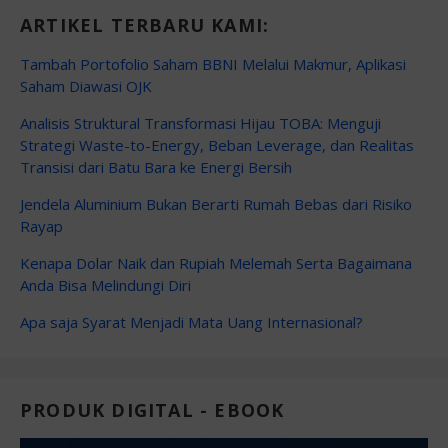
ARTIKEL TERBARU KAMI:
Tambah Portofolio Saham BBNI Melalui Makmur, Aplikasi
Saham Diawasi OJK
Analisis Struktural Transformasi Hijau TOBA: Menguji
Strategi Waste-to-Energy, Beban Leverage, dan Realitas
Transisi dari Batu Bara ke Energi Bersih
Jendela Aluminium Bukan Berarti Rumah Bebas dari Risiko
Rayap
Kenapa Dolar Naik dan Rupiah Melemah Serta Bagaimana
Anda Bisa Melindungi Diri
Apa saja Syarat Menjadi Mata Uang Internasional?
PRODUK DIGITAL - EBOOK