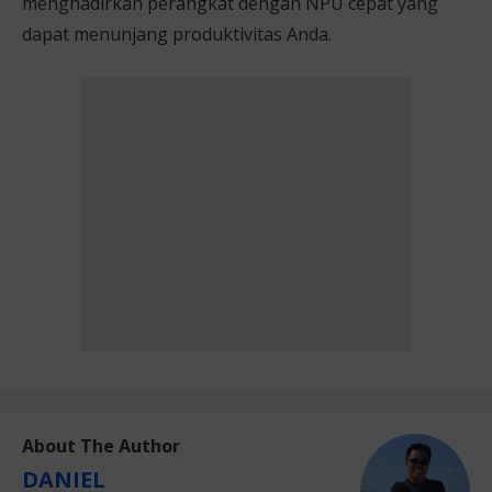
menghadirkan perangkat dengan NPU cepat yang
dapat menunjang produktivitas Anda.
About The Author
DANIEL