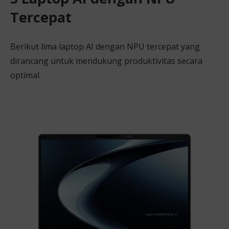
Tercepat
Berikut lima laptop AI dengan NPU tercepat yang
dirancang untuk mendukung produktivitas secara
optimal.