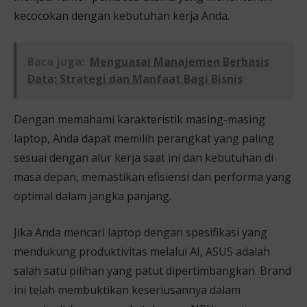
kecocokan dengan kebutuhan kerja Anda.
Baca juga:
Menguasai Manajemen Berbasis
Data: Strategi dan Manfaat Bagi Bisnis
Dengan memahami karakteristik masing-masing
laptop, Anda dapat memilih perangkat yang paling
sesuai dengan alur kerja saat ini dan kebutuhan di
masa depan, memastikan efisiensi dan performa yang
optimal dalam jangka panjang.
Jika Anda mencari laptop dengan spesifikasi yang
mendukung produktivitas melalui AI, ASUS adalah
salah satu pilihan yang patut dipertimbangkan. Brand
ini telah membuktikan keseriusannya dalam