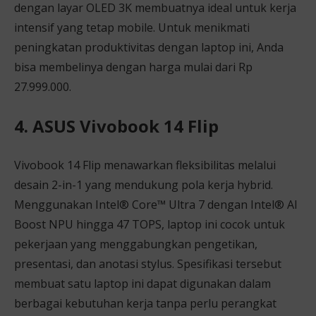
dengan layar OLED 3K membuatnya ideal untuk kerja
intensif yang tetap mobile. Untuk menikmati
peningkatan produktivitas dengan laptop ini, Anda
bisa membelinya dengan harga mulai dari Rp
27.999.000.
4. ASUS Vivobook 14 Flip
Vivobook 14 Flip menawarkan fleksibilitas melalui
desain 2-in-1 yang mendukung pola kerja hybrid.
Menggunakan Intel® Core™ Ultra 7 dengan Intel® AI
Boost NPU hingga 47 TOPS, laptop ini cocok untuk
pekerjaan yang menggabungkan pengetikan,
presentasi, dan anotasi stylus. Spesifikasi tersebut
membuat satu laptop ini dapat digunakan dalam
berbagai kebutuhan kerja tanpa perlu perangkat