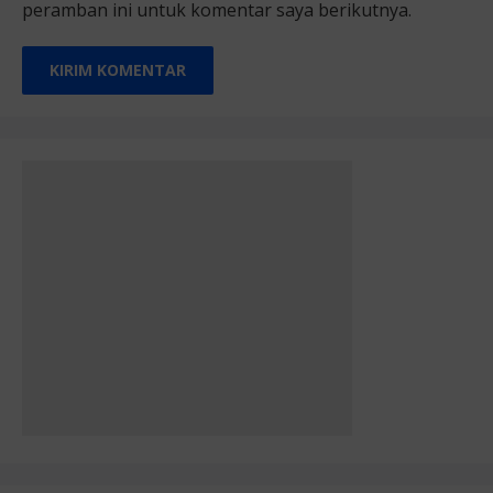
peramban ini untuk komentar saya berikutnya.