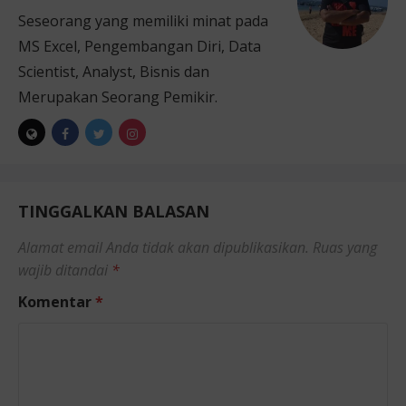
Seseorang yang memiliki minat pada
MS Excel, Pengembangan Diri, Data
Scientist, Analyst, Bisnis dan
Merupakan Seorang Pemikir.
TINGGALKAN BALASAN
Alamat email Anda tidak akan dipublikasikan.
Ruas yang
wajib ditandai
*
Komentar
*