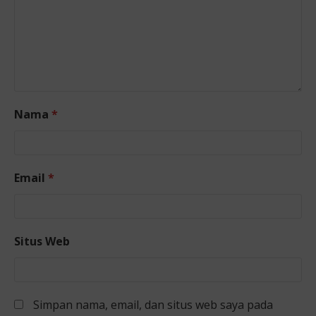
Nama
*
Email
*
Situs Web
Simpan nama, email, dan situs web saya pada