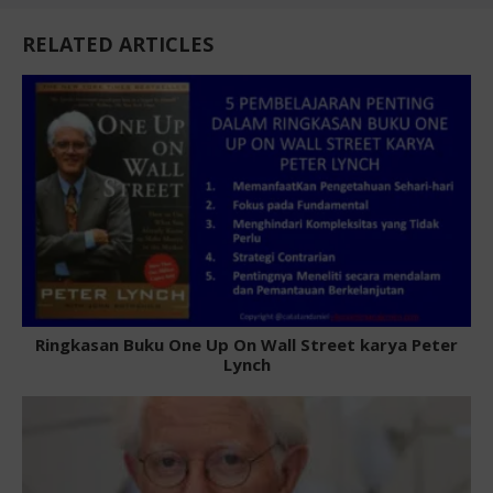
RELATED ARTICLES
Ringkasan Buku One Up On Wall Street karya Peter
Lynch