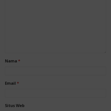
Nama
*
Email
*
Situs Web