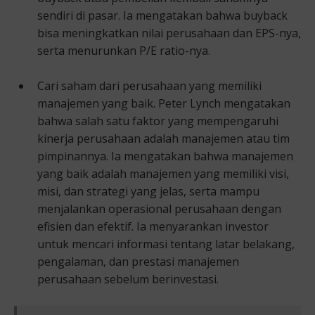
sendiri di pasar. Ia mengatakan bahwa buyback
bisa meningkatkan nilai perusahaan dan EPS-nya,
serta menurunkan P/E ratio-nya.
Cari saham dari perusahaan yang memiliki
manajemen yang baik. Peter Lynch mengatakan
bahwa salah satu faktor yang mempengaruhi
kinerja perusahaan adalah manajemen atau tim
pimpinannya. Ia mengatakan bahwa manajemen
yang baik adalah manajemen yang memiliki visi,
misi, dan strategi yang jelas, serta mampu
menjalankan operasional perusahaan dengan
efisien dan efektif. Ia menyarankan investor
untuk mencari informasi tentang latar belakang,
pengalaman, dan prestasi manajemen
perusahaan sebelum berinvestasi.