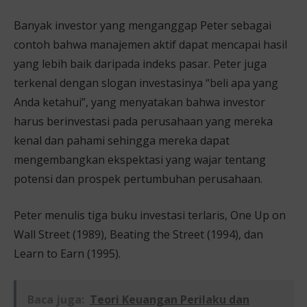
Banyak investor yang menganggap Peter sebagai
contoh bahwa manajemen aktif dapat mencapai hasil
yang lebih baik daripada indeks pasar. Peter juga
terkenal dengan slogan investasinya “beli apa yang
Anda ketahui”, yang menyatakan bahwa investor
harus berinvestasi pada perusahaan yang mereka
kenal dan pahami sehingga mereka dapat
mengembangkan ekspektasi yang wajar tentang
potensi dan prospek pertumbuhan perusahaan.
Peter menulis tiga buku investasi terlaris, One Up on
Wall Street (1989), Beating the Street (1994), dan
Learn to Earn (1995).
Baca juga:
Teori Keuangan Perilaku dan