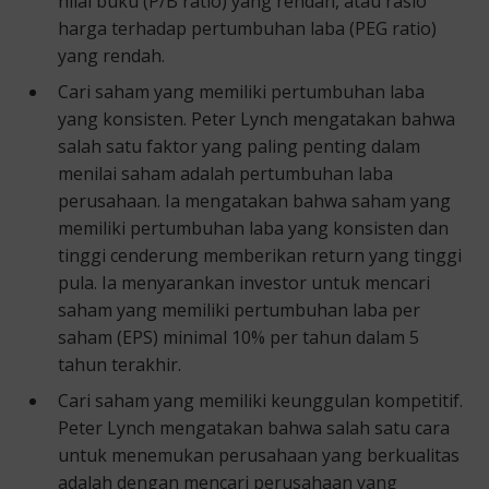
nilai buku (P/B ratio) yang rendah, atau rasio
harga terhadap pertumbuhan laba (PEG ratio)
yang rendah.
Cari saham yang memiliki pertumbuhan laba
yang konsisten. Peter Lynch mengatakan bahwa
salah satu faktor yang paling penting dalam
menilai saham adalah pertumbuhan laba
perusahaan. Ia mengatakan bahwa saham yang
memiliki pertumbuhan laba yang konsisten dan
tinggi cenderung memberikan return yang tinggi
pula. Ia menyarankan investor untuk mencari
saham yang memiliki pertumbuhan laba per
saham (EPS) minimal 10% per tahun dalam 5
tahun terakhir.
Cari saham yang memiliki keunggulan kompetitif.
Peter Lynch mengatakan bahwa salah satu cara
untuk menemukan perusahaan yang berkualitas
adalah dengan mencari perusahaan yang