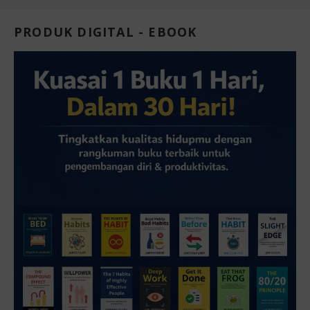
PRODUK DIGITAL - EBOOK