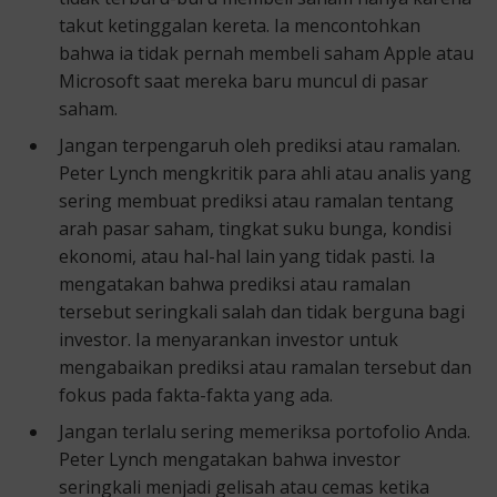
takut ketinggalan kereta. Ia mencontohkan
bahwa ia tidak pernah membeli saham Apple atau
Microsoft saat mereka baru muncul di pasar
saham.
Jangan terpengaruh oleh prediksi atau ramalan.
Peter Lynch mengkritik para ahli atau analis yang
sering membuat prediksi atau ramalan tentang
arah pasar saham, tingkat suku bunga, kondisi
ekonomi, atau hal-hal lain yang tidak pasti. Ia
mengatakan bahwa prediksi atau ramalan
tersebut seringkali salah dan tidak berguna bagi
investor. Ia menyarankan investor untuk
mengabaikan prediksi atau ramalan tersebut dan
fokus pada fakta-fakta yang ada.
Jangan terlalu sering memeriksa portofolio Anda.
Peter Lynch mengatakan bahwa investor
seringkali menjadi gelisah atau cemas ketika