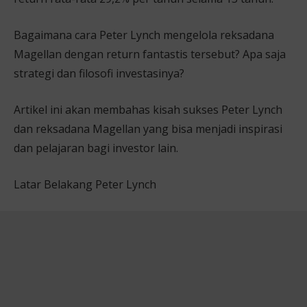
Bagaimana cara Peter Lynch mengelola reksadana
Magellan dengan return fantastis tersebut? Apa saja
strategi dan filosofi investasinya?
Artikel ini akan membahas kisah sukses Peter Lynch
dan reksadana Magellan yang bisa menjadi inspirasi
dan pelajaran bagi investor lain.
Latar Belakang Peter Lynch