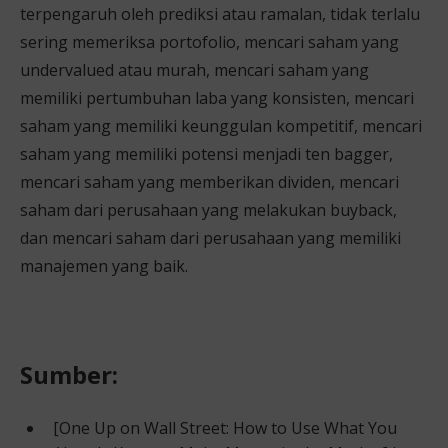
terpengaruh oleh prediksi atau ramalan, tidak terlalu
sering memeriksa portofolio, mencari saham yang
undervalued atau murah, mencari saham yang
memiliki pertumbuhan laba yang konsisten, mencari
saham yang memiliki keunggulan kompetitif, mencari
saham yang memiliki potensi menjadi ten bagger,
mencari saham yang memberikan dividen, mencari
saham dari perusahaan yang melakukan buyback,
dan mencari saham dari perusahaan yang memiliki
manajemen yang baik.
Sumber:
[One Up on Wall Street: How to Use What You