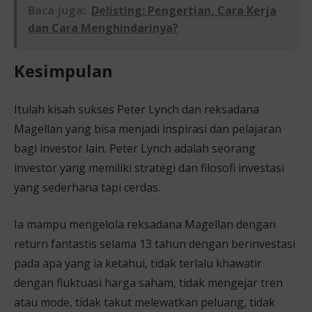
Baca juga:
Delisting: Pengertian, Cara Kerja
dan Cara Menghindarinya?
Kesimpulan
Itulah kisah sukses Peter Lynch dan reksadana
Magellan yang bisa menjadi inspirasi dan pelajaran
bagi investor lain. Peter Lynch adalah seorang
investor yang memiliki strategi dan filosofi investasi
yang sederhana tapi cerdas.
Ia mampu mengelola reksadana Magellan dengan
return fantastis selama 13 tahun dengan berinvestasi
pada apa yang ia ketahui, tidak terlalu khawatir
dengan fluktuasi harga saham, tidak mengejar tren
atau mode, tidak takut melewatkan peluang, tidak