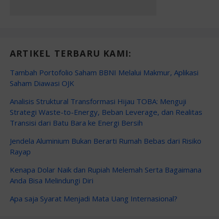
ARTIKEL TERBARU KAMI:
Tambah Portofolio Saham BBNI Melalui Makmur, Aplikasi
Saham Diawasi OJK
Analisis Struktural Transformasi Hijau TOBA: Menguji
Strategi Waste-to-Energy, Beban Leverage, dan Realitas
Transisi dari Batu Bara ke Energi Bersih
Jendela Aluminium Bukan Berarti Rumah Bebas dari Risiko
Rayap
Kenapa Dolar Naik dan Rupiah Melemah Serta Bagaimana
Anda Bisa Melindungi Diri
Apa saja Syarat Menjadi Mata Uang Internasional?