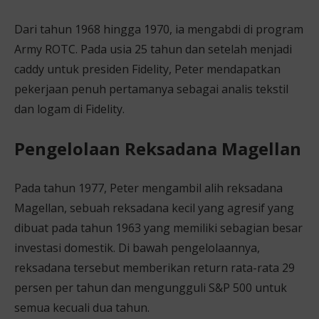
Dari tahun 1968 hingga 1970, ia mengabdi di program
Army ROTC. Pada usia 25 tahun dan setelah menjadi
caddy untuk presiden Fidelity, Peter mendapatkan
pekerjaan penuh pertamanya sebagai analis tekstil
dan logam di Fidelity.
Pengelolaan Reksadana Magellan
Pada tahun 1977, Peter mengambil alih reksadana
Magellan, sebuah reksadana kecil yang agresif yang
dibuat pada tahun 1963 yang memiliki sebagian besar
investasi domestik. Di bawah pengelolaannya,
reksadana tersebut memberikan return rata-rata 29
persen per tahun dan mengungguli S&P 500 untuk
semua kecuali dua tahun.