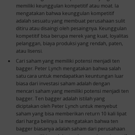
memiliki keunggulan kompetitif atau moat. Ia
mengatakan bahwa keunggulan kompetitif
adalah sesuatu yang membuat perusahaan sulit
ditiru atau disaingi oleh pesaingnya. Keunggulan
kompetitif bisa berupa merek yang kuat, loyalitas
pelanggan, biaya produksi yang rendah, paten,
atau lisensi.
Cari saham yang memiliki potensi menjadi ten
bagger. Peter Lynch mengatakan bahwa salah
satu cara untuk mendapatkan keuntungan luar
biasa dari investasi saham adalah dengan
mencari saham yang memiliki potensi menjadi ten
bagger. Ten bagger adalah istilah yang
diciptakan oleh Peter Lynch untuk menyebut
saham yang bisa memberikan return 10 kali lipat
dari harga belinya. Ia mengatakan bahwa ten
bagger biasanya adalah saham dari perusahaan