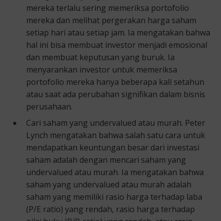
mereka terlalu sering memeriksa portofolio
mereka dan melihat pergerakan harga saham
setiap hari atau setiap jam. Ia mengatakan bahwa
hal ini bisa membuat investor menjadi emosional
dan membuat keputusan yang buruk. Ia
menyarankan investor untuk memeriksa
portofolio mereka hanya beberapa kali setahun
atau saat ada perubahan signifikan dalam bisnis
perusahaan.
Cari saham yang undervalued atau murah. Peter
Lynch mengatakan bahwa salah satu cara untuk
mendapatkan keuntungan besar dari investasi
saham adalah dengan mencari saham yang
undervalued atau murah. Ia mengatakan bahwa
saham yang undervalued atau murah adalah
saham yang memiliki rasio harga terhadap laba
(P/E ratio) yang rendah, rasio harga terhadap