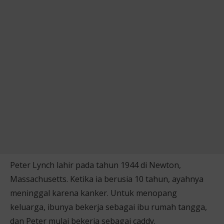
Peter Lynch lahir pada tahun 1944 di Newton,
Massachusetts. Ketika ia berusia 10 tahun, ayahnya
meninggal karena kanker. Untuk menopang
keluarga, ibunya bekerja sebagai ibu rumah tangga,
dan Peter mulai bekerja sebagai caddy.