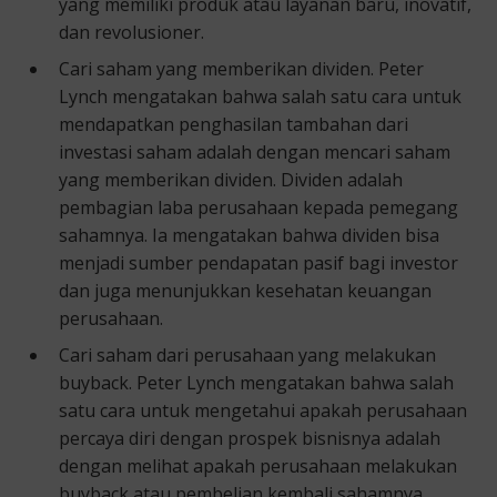
yang memiliki produk atau layanan baru, inovatif,
dan revolusioner.
Cari saham yang memberikan dividen. Peter
Lynch mengatakan bahwa salah satu cara untuk
mendapatkan penghasilan tambahan dari
investasi saham adalah dengan mencari saham
yang memberikan dividen. Dividen adalah
pembagian laba perusahaan kepada pemegang
sahamnya. Ia mengatakan bahwa dividen bisa
menjadi sumber pendapatan pasif bagi investor
dan juga menunjukkan kesehatan keuangan
perusahaan.
Cari saham dari perusahaan yang melakukan
buyback. Peter Lynch mengatakan bahwa salah
satu cara untuk mengetahui apakah perusahaan
percaya diri dengan prospek bisnisnya adalah
dengan melihat apakah perusahaan melakukan
buyback atau pembelian kembali sahamnya