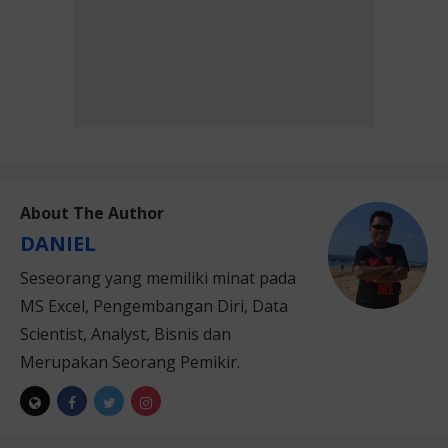
About The Author
DANIEL
Seseorang yang memiliki minat pada
MS Excel, Pengembangan Diri, Data
Scientist, Analyst, Bisnis dan
Merupakan Seorang Pemikir.