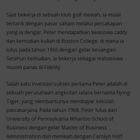
Saat bekerja di sebuah klub golf mewah, ia mulai
tertarik dengan pasar saham melalui percakapan
yang ia dengar. Peter mendapatkan beasiswa caddy
dan kemudian kuliah di Boston College, di mana ia
lulus pada tahun 1965 dengan gelar keuangan.
Setahun kemudian, ia bekerja sebagai mahasiswa
musim panas di Fidelity.
Salah satu investasi sukses pertama Peter adalah di
sebuah perusahaan angkutan udara bernama Flying
Tiger, yang membantunya membayar sekolah
pascasarjana. Pada tahun 1968, Peter lulus dari
University of Pennsylvania Wharton School of
Business dengan gelar Master of Business
Administration dan menikah dengan Carolyn Hoff.