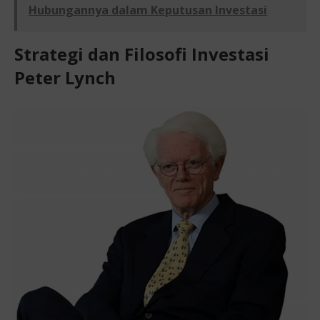
Hubungannya dalam Keputusan Investasi
Strategi dan Filosofi Investasi
Peter Lynch