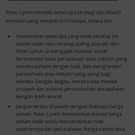
Peter Lynch memiliki beberapa strategi dan filosofi
investasi yang menjadi ciri khasnya, antara lain:
Investasikan pada apa yang Anda ketahui. Ini
adalah salah satu strategi paling populer dari
Peter Lynch. Ia mengajak investor untuk
berinvestasi pada perusahaan atau industri yang
mereka pahami dengan baik, dan menghindari
perusahaan atau industri yang asing bagi
mereka. Dengan begitu, mereka bisa menilai
prospek dan potensi pertumbuhan perusahaan
dengan lebih akurat.
Jangan terlalu khawatir dengan fluktuasi harga
saham. Peter Lynch menekankan bahwa harga
saham tidak selalu mencerminkan nilai
sebenarnya dari perusahaan. Harga saham bisa