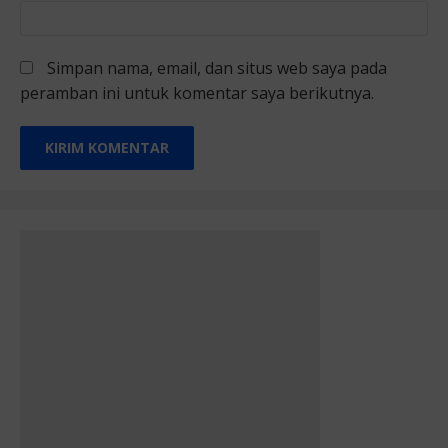
Simpan nama, email, dan situs web saya pada
peramban ini untuk komentar saya berikutnya.