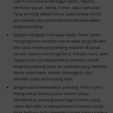
naik turun karena berbagai faktor, seperti
sentimen pasar, berita, rumor, atau spekulasi.
Yang penting adalah fokus pada kinerja bisnis
perusahaan dan pertumbuhan labanya dalam
jangka panjang.
Jangan mengejar tren atau mode. Peter Lynch
mengingatkan investor untuk tidak tergoda oleh
tren atau mode yang sedang populer di pasar
saham, seperti teknologi baru, industri baru, atau
negara baru. Ia menyarankan investor untuk
tetap berpegang pada perusahaan yang memiliki
bisnis sederhana, mudah dimengerti, dan
memiliki track record yang baik.
Jangan takut melewatkan peluang. Peter Lynch
mengatakan bahwa pasar saham selalu
memberikan peluang baru bagi investor yang
sabar dan teliti. Ia menyarankan investor untuk
tidak terburu-buru membeli saham hanya karena