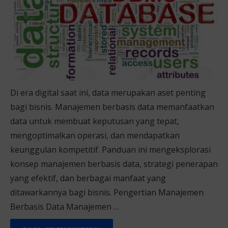
Di era digital saat ini, data merupakan aset penting
bagi bisnis. Manajemen berbasis data memanfaatkan
data untuk membuat keputusan yang tepat,
mengoptimalkan operasi, dan mendapatkan
keunggulan kompetitif. Panduan ini mengeksplorasi
konsep manajemen berbasis data, strategi penerapan
yang efektif, dan berbagai manfaat yang
ditawarkannya bagi bisnis. Pengertian Manajemen
Berbasis Data Manajemen …