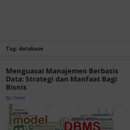
Tag:
database
Menguasai Manajemen Berbasis
Data: Strategi dan Manfaat Bagi
Bisnis
By:
Daniel