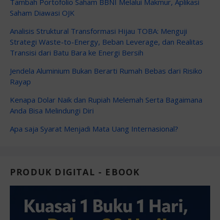
Tambah Portofolio Saham BBNI Melalui Makmur, Aplikasi
Saham Diawasi OJK
Analisis Struktural Transformasi Hijau TOBA: Menguji
Strategi Waste-to-Energy, Beban Leverage, dan Realitas
Transisi dari Batu Bara ke Energi Bersih
Jendela Aluminium Bukan Berarti Rumah Bebas dari Risiko
Rayap
Kenapa Dolar Naik dan Rupiah Melemah Serta Bagaimana
Anda Bisa Melindungi Diri
Apa saja Syarat Menjadi Mata Uang Internasional?
PRODUK DIGITAL - EBOOK