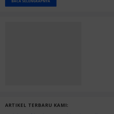
BACA SELENGKAPNYA
ARTIKEL TERBARU KAMI: