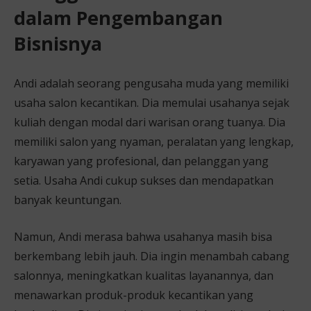
dalam Pengembangan
Bisnisnya
Andi adalah seorang pengusaha muda yang memiliki
usaha salon kecantikan. Dia memulai usahanya sejak
kuliah dengan modal dari warisan orang tuanya. Dia
memiliki salon yang nyaman, peralatan yang lengkap,
karyawan yang profesional, dan pelanggan yang
setia. Usaha Andi cukup sukses dan mendapatkan
banyak keuntungan.
Namun, Andi merasa bahwa usahanya masih bisa
berkembang lebih jauh. Dia ingin menambah cabang
salonnya, meningkatkan kualitas layanannya, dan
menawarkan produk-produk kecantikan yang