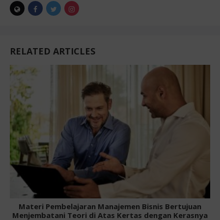
RELATED ARTICLES
Materi Pembelajaran Manajemen Bisnis Bertujuan
Menjembatani Teori di Atas Kertas dengan Kerasnya