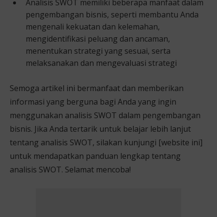
Analisis SWOT memiliki beberapa manfaat dalam
pengembangan bisnis, seperti membantu Anda
mengenali kekuatan dan kelemahan,
mengidentifikasi peluang dan ancaman,
menentukan strategi yang sesuai, serta
melaksanakan dan mengevaluasi strategi
Semoga artikel ini bermanfaat dan memberikan
informasi yang berguna bagi Anda yang ingin
menggunakan analisis SWOT dalam pengembangan
bisnis. Jika Anda tertarik untuk belajar lebih lanjut
tentang analisis SWOT, silakan kunjungi [website ini]
untuk mendapatkan panduan lengkap tentang
analisis SWOT. Selamat mencoba!