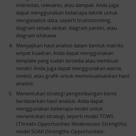
intensitas, relevansi, atau dampak. Anda juga
dapat menggunakan beberapa teknik untuk
menganalisis data, seperti brainstorming,
diagram sebab-akibat, diagram pareto, atau
diagram ishikawa.
Menyajikan hasil analisis dalam bentuk matriks
empat kuadran. Anda dapat menggunakan
template yang sudah tersedia atau membuat
sendiri. Anda juga dapat menggunakan warna,
simbol, atau grafik untuk memvisualisasikan hasil
analisis.
Menentukan strategi pengembangan bisnis
berdasarkan hasil analisis. Anda dapat
menggunakan beberapa model untuk
menentukan strategi, seperti model TOWS
(Threats-Opportunities-Weaknesses-Strengths),
model SOAR (Strengths-Opportunities-