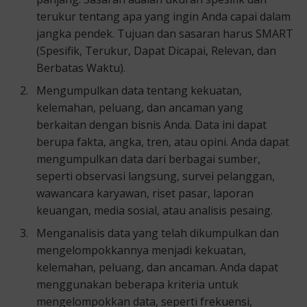
terukur tentang apa yang ingin Anda capai dalam
jangka pendek. Tujuan dan sasaran harus SMART
(Spesifik, Terukur, Dapat Dicapai, Relevan, dan
Berbatas Waktu).
Mengumpulkan data tentang kekuatan,
kelemahan, peluang, dan ancaman yang
berkaitan dengan bisnis Anda. Data ini dapat
berupa fakta, angka, tren, atau opini. Anda dapat
mengumpulkan data dari berbagai sumber,
seperti observasi langsung, survei pelanggan,
wawancara karyawan, riset pasar, laporan
keuangan, media sosial, atau analisis pesaing.
Menganalisis data yang telah dikumpulkan dan
mengelompokkannya menjadi kekuatan,
kelemahan, peluang, dan ancaman. Anda dapat
menggunakan beberapa kriteria untuk
mengelompokkan data, seperti frekuensi,