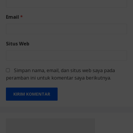
Email
*
Situs Web
Simpan nama, email, dan situs web saya pada
peramban ini untuk komentar saya berikutnya.