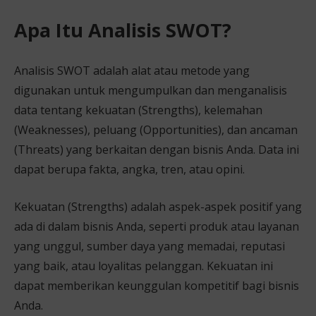
Apa Itu Analisis SWOT?
Analisis SWOT adalah alat atau metode yang
digunakan untuk mengumpulkan dan menganalisis
data tentang kekuatan (Strengths), kelemahan
(Weaknesses), peluang (Opportunities), dan ancaman
(Threats) yang berkaitan dengan bisnis Anda. Data ini
dapat berupa fakta, angka, tren, atau opini.
Kekuatan (Strengths) adalah aspek-aspek positif yang
ada di dalam bisnis Anda, seperti produk atau layanan
yang unggul, sumber daya yang memadai, reputasi
yang baik, atau loyalitas pelanggan. Kekuatan ini
dapat memberikan keunggulan kompetitif bagi bisnis
Anda.