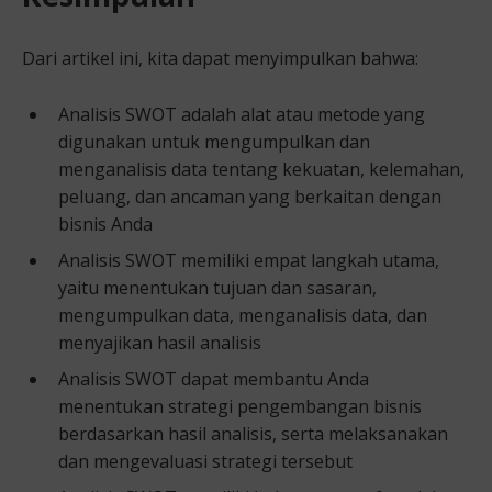
Dari artikel ini, kita dapat menyimpulkan bahwa:
Analisis SWOT adalah alat atau metode yang
digunakan untuk mengumpulkan dan
menganalisis data tentang kekuatan, kelemahan,
peluang, dan ancaman yang berkaitan dengan
bisnis Anda
Analisis SWOT memiliki empat langkah utama,
yaitu menentukan tujuan dan sasaran,
mengumpulkan data, menganalisis data, dan
menyajikan hasil analisis
Analisis SWOT dapat membantu Anda
menentukan strategi pengembangan bisnis
berdasarkan hasil analisis, serta melaksanakan
dan mengevaluasi strategi tersebut