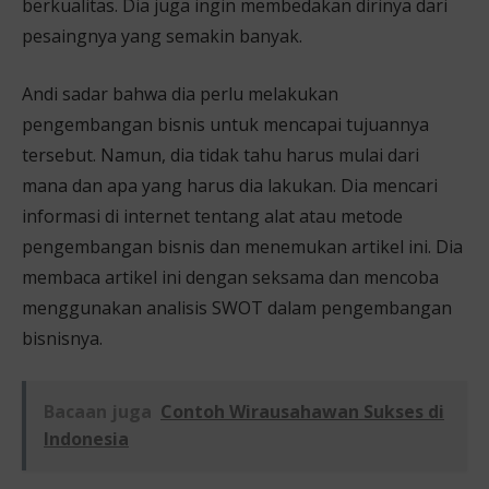
berkualitas. Dia juga ingin membedakan dirinya dari
pesaingnya yang semakin banyak.
Andi sadar bahwa dia perlu melakukan
pengembangan bisnis untuk mencapai tujuannya
tersebut. Namun, dia tidak tahu harus mulai dari
mana dan apa yang harus dia lakukan. Dia mencari
informasi di internet tentang alat atau metode
pengembangan bisnis dan menemukan artikel ini. Dia
membaca artikel ini dengan seksama dan mencoba
menggunakan analisis SWOT dalam pengembangan
bisnisnya.
Bacaan juga
Contoh Wirausahawan Sukses di
Indonesia