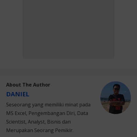
About The Author
DANIEL
Seseorang yang memiliki minat pada
MS Excel, Pengembangan Diri, Data
Scientist, Analyst, Bisnis dan
Merupakan Seorang Pemikir.