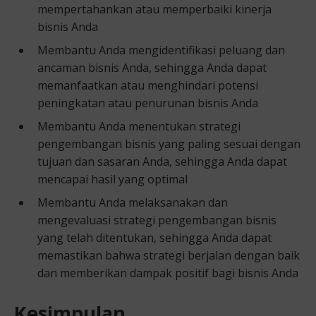
mempertahankan atau memperbaiki kinerja
bisnis Anda
Membantu Anda mengidentifikasi peluang dan
ancaman bisnis Anda, sehingga Anda dapat
memanfaatkan atau menghindari potensi
peningkatan atau penurunan bisnis Anda
Membantu Anda menentukan strategi
pengembangan bisnis yang paling sesuai dengan
tujuan dan sasaran Anda, sehingga Anda dapat
mencapai hasil yang optimal
Membantu Anda melaksanakan dan
mengevaluasi strategi pengembangan bisnis
yang telah ditentukan, sehingga Anda dapat
memastikan bahwa strategi berjalan dengan baik
dan memberikan dampak positif bagi bisnis Anda
Kesimpulan