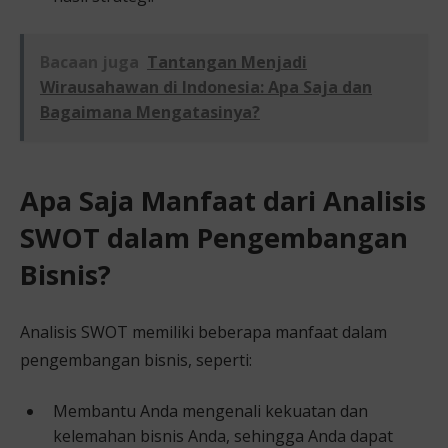
Bacaan juga
Tantangan Menjadi
Wirausahawan di Indonesia: Apa Saja dan
Bagaimana Mengatasinya?
Apa Saja Manfaat dari Analisis
SWOT dalam Pengembangan
Bisnis?
Analisis SWOT memiliki beberapa manfaat dalam
pengembangan bisnis, seperti:
Membantu Anda mengenali kekuatan dan
kelemahan bisnis Anda, sehingga Anda dapat