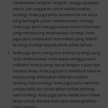
menjelaskan langkah-langkah, tanggung jawab,
waktu, dan anggaran untuk melaksanakan
strategi. Anda juga perlu membentuk tim kerja
yang bertugas untuk melaksanakan strategi.
Anda juga perlu menggunakan sistem informasi
yang mendukung pelaksanaan strategi. Anda
juga perlu melakukan komunikasi yang efektif
tentang strategi kepada pihak-pihak terkait.
Anda juga perlu mengukur kinerja strategi yang
telah dilaksanakan. Anda dapat menggunakan
indikator kinerja yang sesuai dengan tujuan dan
sasaran Anda. Anda juga perlu membuat laporan
kinerja yang menyajikan data dan analisis
tentang hasil strategi. Anda juga perlu meminta
umpan balik dari pihak-pihak terkait tentang
hasil strategi. Anda juga perlu melakukan tindak
lanjut untuk memperbaiki atau meningkatkan
hasil strategi.