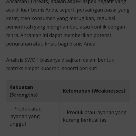
Ancaman (Threats) adalah aspek-aspek negatif yang
ada di luar bisnis Anda, seperti persaingan pasar yang
ketat, tren konsumen yang merugikan, regulasi
pemerintah yang menghambat, atau konflik dengan
mitra. Ancaman ini dapat memberikan potensi
penurunan atau krisis bagi bisnis Anda.
Analisis SWOT biasanya disajikan dalam bentuk
matriks empat kuadran, seperti berikut:
Kekuatan
Kelemahan (Weaknesses)
(Strengths)
– Produk atau
– Produk atau layanan yang
layanan yang
kurang berkualitas
unggul