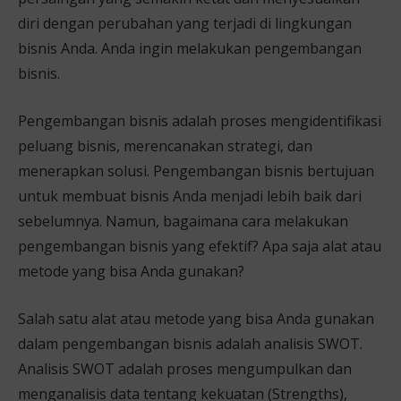
diri dengan perubahan yang terjadi di lingkungan
bisnis Anda. Anda ingin melakukan pengembangan
bisnis.
Pengembangan bisnis adalah proses mengidentifikasi
peluang bisnis, merencanakan strategi, dan
menerapkan solusi. Pengembangan bisnis bertujuan
untuk membuat bisnis Anda menjadi lebih baik dari
sebelumnya. Namun, bagaimana cara melakukan
pengembangan bisnis yang efektif? Apa saja alat atau
metode yang bisa Anda gunakan?
Salah satu alat atau metode yang bisa Anda gunakan
dalam pengembangan bisnis adalah analisis SWOT.
Analisis SWOT adalah proses mengumpulkan dan
menganalisis data tentang kekuatan (Strengths),