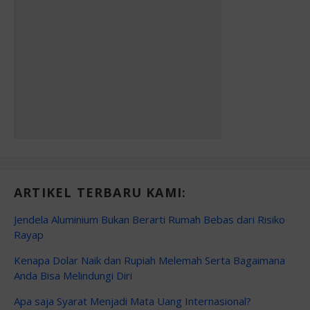
ARTIKEL TERBARU KAMI:
Jendela Aluminium Bukan Berarti Rumah Bebas dari Risiko
Rayap
Kenapa Dolar Naik dan Rupiah Melemah Serta Bagaimana
Anda Bisa Melindungi Diri
Apa saja Syarat Menjadi Mata Uang Internasional?