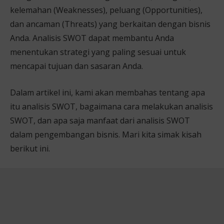
kelemahan (Weaknesses), peluang (Opportunities),
dan ancaman (Threats) yang berkaitan dengan bisnis
Anda. Analisis SWOT dapat membantu Anda
menentukan strategi yang paling sesuai untuk
mencapai tujuan dan sasaran Anda.
Dalam artikel ini, kami akan membahas tentang apa
itu analisis SWOT, bagaimana cara melakukan analisis
SWOT, dan apa saja manfaat dari analisis SWOT
dalam pengembangan bisnis. Mari kita simak kisah
berikut ini.