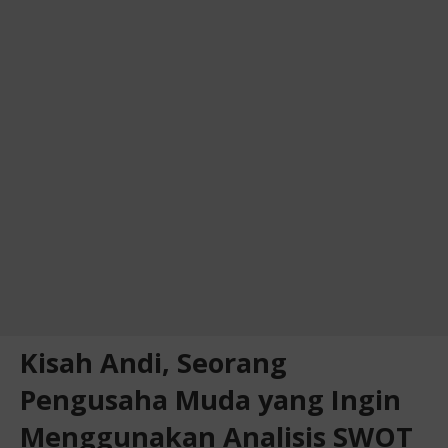
Kisah Andi, Seorang
Pengusaha Muda yang Ingin
Menggunakan Analisis SWOT