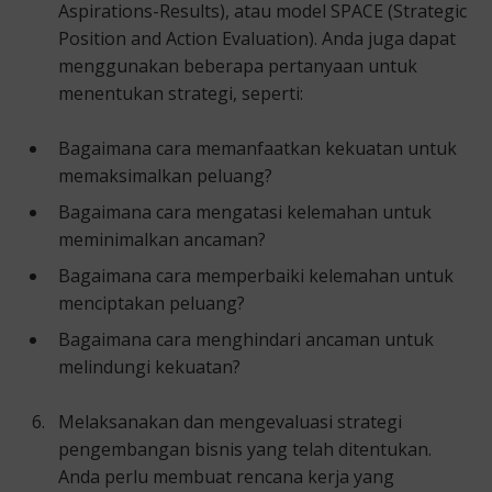
Aspirations-Results), atau model SPACE (Strategic
Position and Action Evaluation). Anda juga dapat
menggunakan beberapa pertanyaan untuk
menentukan strategi, seperti:
Bagaimana cara memanfaatkan kekuatan untuk
memaksimalkan peluang?
Bagaimana cara mengatasi kelemahan untuk
meminimalkan ancaman?
Bagaimana cara memperbaiki kelemahan untuk
menciptakan peluang?
Bagaimana cara menghindari ancaman untuk
melindungi kekuatan?
Melaksanakan dan mengevaluasi strategi
pengembangan bisnis yang telah ditentukan.
Anda perlu membuat rencana kerja yang