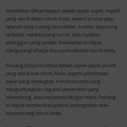
Kelemahan (Weaknesses) adalah aspek-aspek negatif
yang ada di dalam bisnis Anda, seperti produk atau
layanan yang kurang berkualitas, sumber daya yang
terbatas, reputasi yang buruk, atau loyalitas
pelanggan yang rendah. Kelemahan ini dapat
mengurangi kinerja atau pertumbuhan bisnis Anda.
Peluang (Opportunities) adalah aspek-aspek positif
yang ada di luar bisnis Anda, seperti permintaan
pasar yang meningkat, tren konsumen yang
menguntungkan, regulasi pemerintah yang
mendukung, atau kerjasama dengan mitra. Peluang
ini dapat memberikan potensi peningkatan atau
ekspansi bagi bisnis Anda.