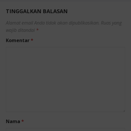
TINGGALKAN BALASAN
Alamat email Anda tidak akan dipublikasikan.
Ruas yang
wajib ditandai
*
Komentar
*
Nama
*