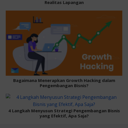
Realitas Lapangan
Bagaimana Menerapkan Growth Hacking dalam
Pengembangan Bisnis?
4 Langkah Menyusun Strategi Pengembangan Bisnis
yang Efektif, Apa Saja?