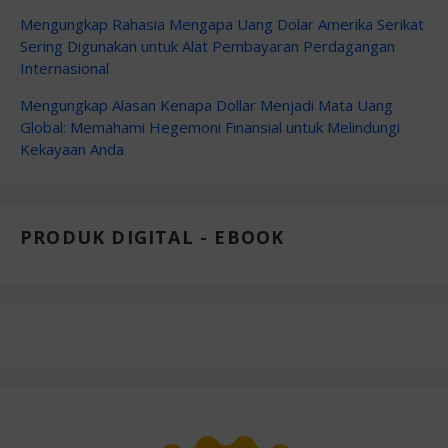
Mengungkap Rahasia Mengapa Uang Dolar Amerika Serikat
Sering Digunakan untuk Alat Pembayaran Perdagangan
Internasional
Mengungkap Alasan Kenapa Dollar Menjadi Mata Uang
Global: Memahami Hegemoni Finansial untuk Melindungi
Kekayaan Anda
PRODUK DIGITAL - EBOOK