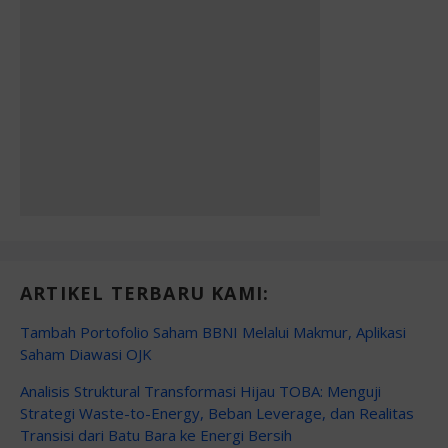
ARTIKEL TERBARU KAMI:
Tambah Portofolio Saham BBNI Melalui Makmur, Aplikasi
Saham Diawasi OJK
Analisis Struktural Transformasi Hijau TOBA: Menguji
Strategi Waste-to-Energy, Beban Leverage, dan Realitas
Transisi dari Batu Bara ke Energi Bersih