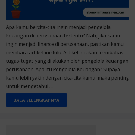
Apa kamu bercita-cita ingin menjadi pengelola
keuangan di perusahaan tertentu? Nah, jika kamu
ingin menjadi finance di perusahaan, pastikan kamu
membaca artikel ini dulu. Artikel ini akan membahas
tugas-tugas yang dilakukan oleh pengelola keuangan
perusahaan. Apa Itu Pengelola Keuangan? Supaya
kamu lebih yakin dengan cita-cita kamu, maka penting
untuk mengetahui …
BACA SELENGKAPNYA