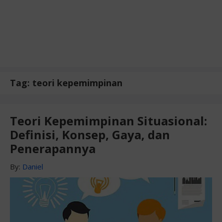
Tag:
teori kepemimpinan
Teori Kepemimpinan Situasional:
Definisi, Konsep, Gaya, dan
Penerapannya
By:
Daniel