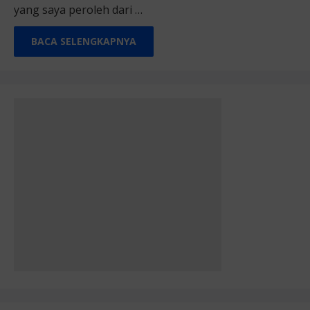
yang saya peroleh dari …
BACA SELENGKAPNYA