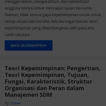
menggerakkan, mengarahkan, dan memotivasi
anggota timnya untuk mencapai tujuan bersama.
Namun, tidak semua gaya kepemimpinan cocok untuk
setiap situasi dan kondisi. Ada berbagai macam teori
kepemimpinan yang dikembangkan oleh para ahli,
salah satunya …
BACA SELENGKAPNYA
Teori Kepemimpinan: Pengertian,
Teori Kepemimpinan, Tujuan,
Fungsi, Karakteristik, Struktur
Organisasi dan Peran dalam
Manajemen SDM
By:
Daniel