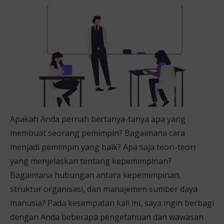
Apakah Anda pernah bertanya-tanya apa yang
membuat seorang pemimpin? Bagaimana cara
menjadi pemimpin yang baik? Apa saja teori-teori
yang menjelaskan tentang kepemimpinan?
Bagaimana hubungan antara kepemimpinan,
struktur organisasi, dan manajemen sumber daya
manusia? Pada kesempatan kali ini, saya ingin berbagi
dengan Anda beberapa pengetahuan dan wawasan