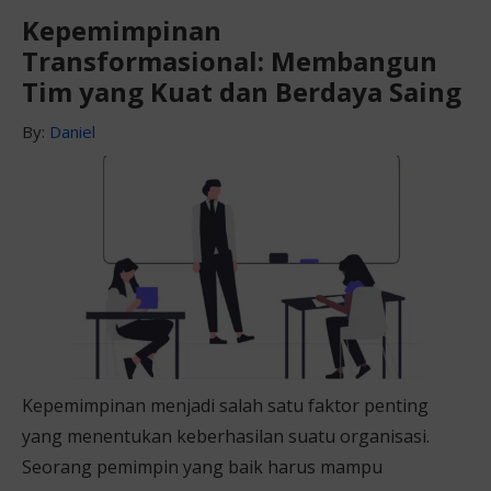
Kepemimpinan
Transformasional: Membangun
Tim yang Kuat dan Berdaya Saing
By:
Daniel
Kepemimpinan menjadi salah satu faktor penting
yang menentukan keberhasilan suatu organisasi.
Seorang pemimpin yang baik harus mampu