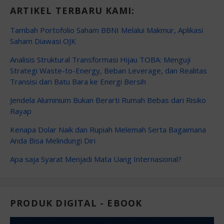
ARTIKEL TERBARU KAMI:
Tambah Portofolio Saham BBNI Melalui Makmur, Aplikasi
Saham Diawasi OJK
Analisis Struktural Transformasi Hijau TOBA: Menguji
Strategi Waste-to-Energy, Beban Leverage, dan Realitas
Transisi dari Batu Bara ke Energi Bersih
Jendela Aluminium Bukan Berarti Rumah Bebas dari Risiko
Rayap
Kenapa Dolar Naik dan Rupiah Melemah Serta Bagaimana
Anda Bisa Melindungi Diri
Apa saja Syarat Menjadi Mata Uang Internasional?
PRODUK DIGITAL - EBOOK