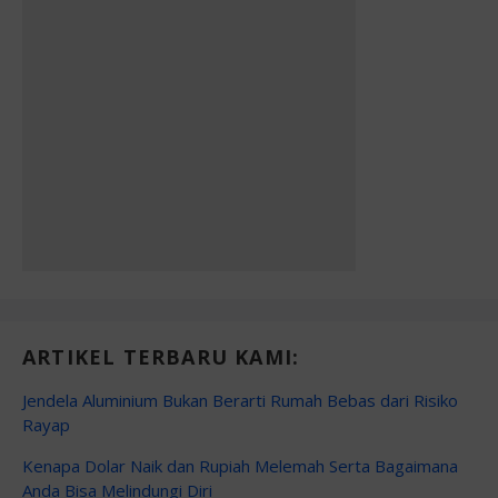
ARTIKEL TERBARU KAMI:
Jendela Aluminium Bukan Berarti Rumah Bebas dari Risiko
Rayap
Kenapa Dolar Naik dan Rupiah Melemah Serta Bagaimana
Anda Bisa Melindungi Diri