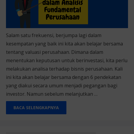
Salam satu frekuensi, berjumpa lagi dalam
kesempatan yang baik ini kita akan belajar bersama
tentang valuasi perusahaan. Dimana dalam
menentukan keputusan untuk berinvestasi, kita perlu
melakukan analisa terhadap bisnis perusahaan. Kali
ini kita akan belajar bersama dengan 6 pendekatan
yang diakui secara umum menjadi pegangan bagi
investor. Namun sebelum melanjutkan …
BACA SELENGKAPNYA