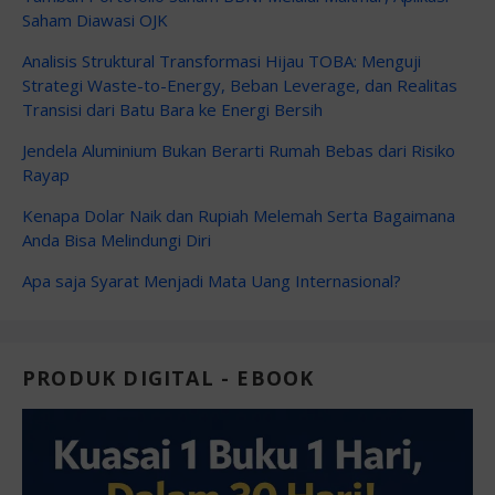
Saham Diawasi OJK
Analisis Struktural Transformasi Hijau TOBA: Menguji
Strategi Waste-to-Energy, Beban Leverage, dan Realitas
Transisi dari Batu Bara ke Energi Bersih
Jendela Aluminium Bukan Berarti Rumah Bebas dari Risiko
Rayap
Kenapa Dolar Naik dan Rupiah Melemah Serta Bagaimana
Anda Bisa Melindungi Diri
Apa saja Syarat Menjadi Mata Uang Internasional?
PRODUK DIGITAL - EBOOK