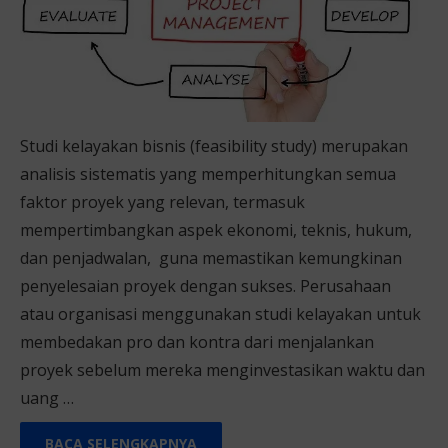
Studi kelayakan bisnis (feasibility study) merupakan
analisis sistematis yang memperhitungkan semua
faktor proyek yang relevan, termasuk
mempertimbangkan aspek ekonomi, teknis, hukum,
dan penjadwalan, guna memastikan kemungkinan
penyelesaian proyek dengan sukses. Perusahaan
atau organisasi menggunakan studi kelayakan untuk
membedakan pro dan kontra dari menjalankan
proyek sebelum mereka menginvestasikan waktu dan
uang …
BACA SELENGKAPNYA