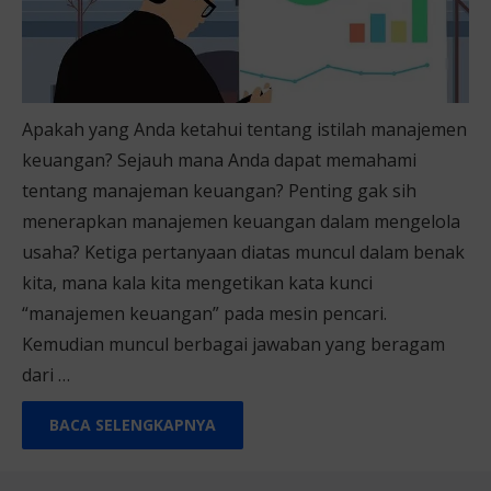
Apakah yang Anda ketahui tentang istilah manajemen
keuangan? Sejauh mana Anda dapat memahami
tentang manajeman keuangan? Penting gak sih
menerapkan manajemen keuangan dalam mengelola
usaha? Ketiga pertanyaan diatas muncul dalam benak
kita, mana kala kita mengetikan kata kunci
“manajemen keuangan” pada mesin pencari.
Kemudian muncul berbagai jawaban yang beragam
dari …
BACA SELENGKAPNYA