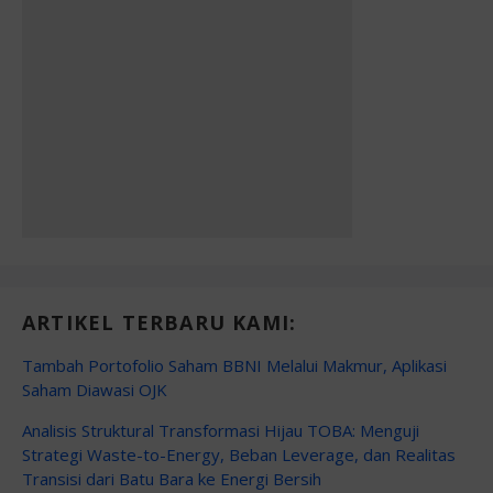
ARTIKEL TERBARU KAMI:
Tambah Portofolio Saham BBNI Melalui Makmur, Aplikasi
Saham Diawasi OJK
Analisis Struktural Transformasi Hijau TOBA: Menguji
Strategi Waste-to-Energy, Beban Leverage, dan Realitas
Transisi dari Batu Bara ke Energi Bersih