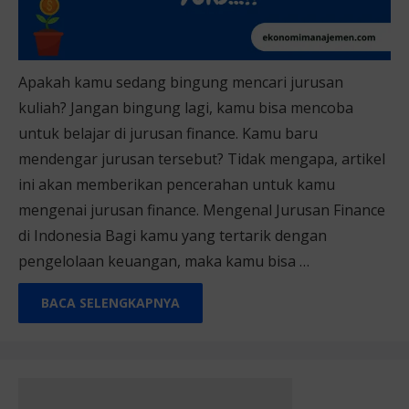
Apakah kamu sedang bingung mencari jurusan
kuliah? Jangan bingung lagi, kamu bisa mencoba
untuk belajar di jurusan finance. Kamu baru
mendengar jurusan tersebut? Tidak mengapa, artikel
ini akan memberikan pencerahan untuk kamu
mengenai jurusan finance. Mengenal Jurusan Finance
di Indonesia Bagi kamu yang tertarik dengan
pengelolaan keuangan, maka kamu bisa …
BACA SELENGKAPNYA