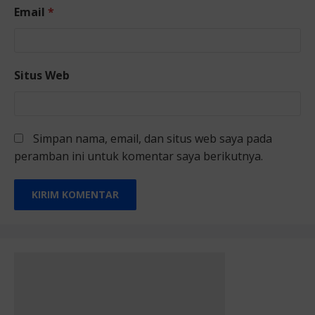
Email
*
Situs Web
Simpan nama, email, dan situs web saya pada
peramban ini untuk komentar saya berikutnya.