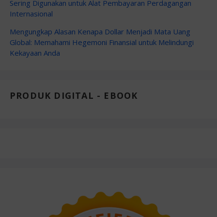
Sering Digunakan untuk Alat Pembayaran Perdagangan
Internasional
Mengungkap Alasan Kenapa Dollar Menjadi Mata Uang
Global: Memahami Hegemoni Finansial untuk Melindungi
Kekayaan Anda
PRODUK DIGITAL - EBOOK