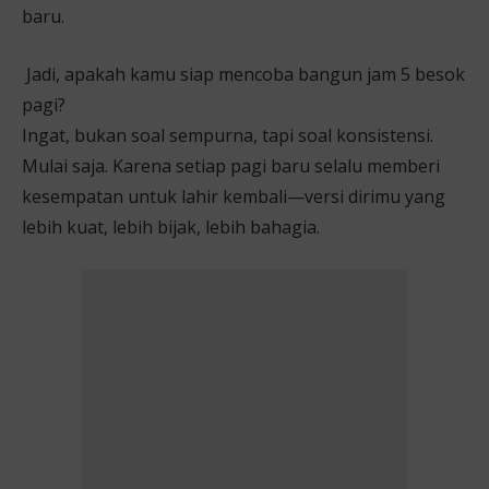
baru.
Jadi, apakah kamu siap mencoba bangun jam 5 besok
pagi?
Ingat, bukan soal sempurna, tapi soal konsistensi.
Mulai saja. Karena setiap pagi baru selalu memberi
kesempatan untuk lahir kembali—versi dirimu yang
lebih kuat, lebih bijak, lebih bahagia.