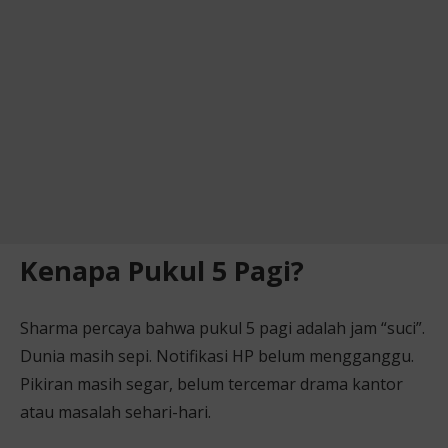
Kenapa Pukul 5 Pagi?
Sharma percaya bahwa pukul 5 pagi adalah jam “suci”.
Dunia masih sepi. Notifikasi HP belum mengganggu.
Pikiran masih segar, belum tercemar drama kantor
atau masalah sehari-hari.