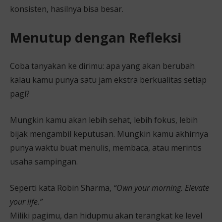
konsisten, hasilnya bisa besar.
Menutup dengan Refleksi
Coba tanyakan ke dirimu: apa yang akan berubah
kalau kamu punya satu jam ekstra berkualitas setiap
pagi?
Mungkin kamu akan lebih sehat, lebih fokus, lebih
bijak mengambil keputusan. Mungkin kamu akhirnya
punya waktu buat menulis, membaca, atau merintis
usaha sampingan.
Seperti kata Robin Sharma,
“Own your morning. Elevate
your life.”
Miliki pagimu, dan hidupmu akan terangkat ke level