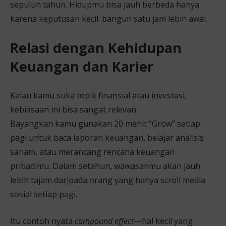
sepuluh tahun. Hidupmu bisa jauh berbeda hanya
karena keputusan kecil: bangun satu jam lebih awal.
Relasi dengan Kehidupan
Keuangan dan Karier
Kalau kamu suka topik finansial atau investasi,
kebiasaan ini bisa sangat relevan.
Bayangkan kamu gunakan 20 menit “Grow” setiap
pagi untuk baca laporan keuangan, belajar analisis
saham, atau merancang rencana keuangan
pribadimu. Dalam setahun, wawasanmu akan jauh
lebih tajam daripada orang yang hanya scroll media
sosial setiap pagi.
Itu contoh nyata
compound effect
—hal kecil yang