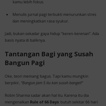
kamu lebih fokus.
Menulis jurnal pagi terbukti menurunkan stres
dan meningkatkan rasa syukur.
Jadi, bukan sekadar gaya hidup “keren-kerenan”. Ada
basis nyata di baliknya.
Tantangan Bagi yang Susah
Bangun Pagi
Oke, teori memang bagus. Tapi kamu mungkin
berpikir,
“Bangun jam 5 itu kan susah banget!”
Robin Sharma sadar akan hal itu. Karena itu dia
mengenalkan
Rule of 66 Days
: butuh sekitar 66 hari