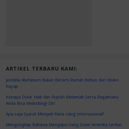
ARTIKEL TERBARU KAMI:
Jendela Aluminium Bukan Berarti Rumah Bebas dari Risiko
Rayap
Kenapa Dolar Naik dan Rupiah Melemah Serta Bagaimana
Anda Bisa Melindungi Diri
Apa saja Syarat Menjadi Mata Uang Internasional?
Mengungkap Rahasia Mengapa Uang Dolar Amerika Serikat