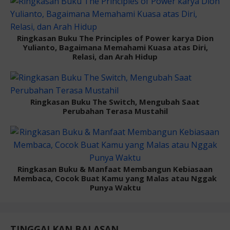
Ringkasan Buku The Principles of Power karya Dion
Yulianto, Bagaimana Memahami Kuasa atas Diri,
Relasi, dan Arah Hidup
Ringkasan Buku The Switch, Mengubah Saat
Perubahan Terasa Mustahil
Ringkasan Buku & Manfaat Membangun Kebiasaan
Membaca, Cocok Buat Kamu yang Malas atau Nggak
Punya Waktu
TINGGALKAN BALASAN