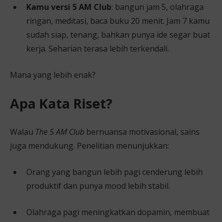
Kamu versi 5 AM Club
: bangun jam 5, olahraga
ringan, meditasi, baca buku 20 menit. Jam 7 kamu
sudah siap, tenang, bahkan punya ide segar buat
kerja. Seharian terasa lebih terkendali.
Mana yang lebih enak?
Apa Kata Riset?
Walau
The 5 AM Club
bernuansa motivasional, sains
juga mendukung. Penelitian menunjukkan:
Orang yang bangun lebih pagi cenderung lebih
produktif dan punya mood lebih stabil.
Olahraga pagi meningkatkan dopamin, membuat