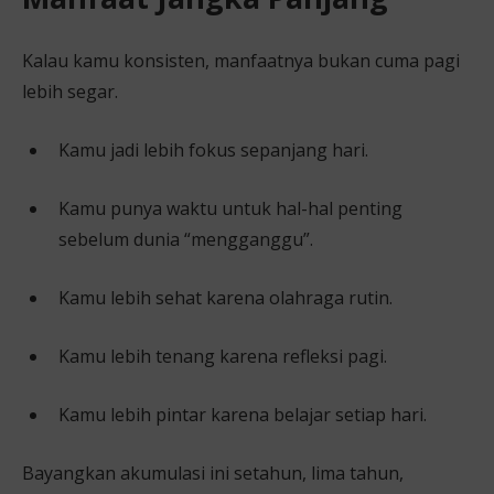
Kalau kamu konsisten, manfaatnya bukan cuma pagi
lebih segar.
Kamu jadi lebih fokus sepanjang hari.
Kamu punya waktu untuk hal-hal penting
sebelum dunia “mengganggu”.
Kamu lebih sehat karena olahraga rutin.
Kamu lebih tenang karena refleksi pagi.
Kamu lebih pintar karena belajar setiap hari.
Bayangkan akumulasi ini setahun, lima tahun,