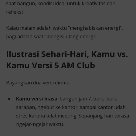
saat bangun, kondisi ideal untuk kreativitas dan
refleksi.
Kalau malam adalah waktu “menghabiskan energi”,
pagi adalah saat “mengisi ulang energi”.
Ilustrasi Sehari-Hari, Kamu vs.
Kamu Versi 5 AM Club
Bayangkan dua versi dirimu:
Kamu versi biasa
: bangun jam 7, buru-buru
sarapan, ngebut ke kantor, sampai kantor udah
stres karena telat meeting. Sepanjang hari terasa
ngejar-ngejar waktu.