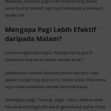
Makanya, rutinitas pagi 5 AM ini dirancang bukan
cuma buat produktif, tapi buat seimbang di keempat
aspek tadi.
Mengapa Pagi Lebih Efektif
daripada Malam?
Kamu mungkin bertanya: “Kenapa harus jam 5?
Bukannya bisa kerja malam sampai larut?”
Jawabannya: malam biasanya penuh distraksi. Ada
ajakan nongkrong, drama TV, media sosial. Pikiranmu
juga sudah kelelahan setelah seharian kerja.
Sedangkan pagi? Tenang, segar, fokus. Bahkan otak
kita secara biologis berada di gelombang alpha–theta