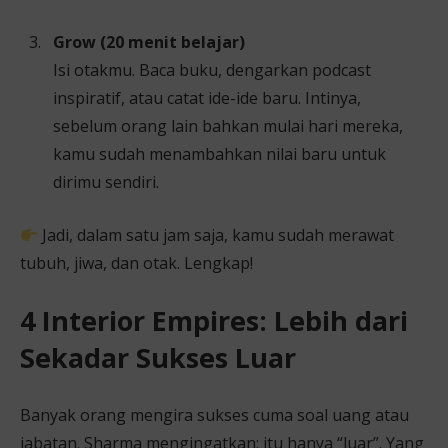
Grow (20 menit belajar)
Isi otakmu. Baca buku, dengarkan podcast
inspiratif, atau catat ide-ide baru. Intinya,
sebelum orang lain bahkan mulai hari mereka,
kamu sudah menambahkan nilai baru untuk
dirimu sendiri.
Jadi, dalam satu jam saja, kamu sudah merawat
tubuh, jiwa, dan otak. Lengkap!
4 Interior Empires: Lebih dari
Sekadar Sukses Luar
Banyak orang mengira sukses cuma soal uang atau
jabatan. Sharma mengingatkan: itu hanya “luar”. Yang