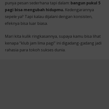
punya pesan sederhana tapi dalam:
bangun pukul 5
pagi bisa mengubah hidupmu.
Kedengarannya
sepele ya? Tapi kalau dijalani dengan konsisten,
efeknya bisa luar biasa.
Mari kita kulik ringkasannya, supaya kamu bisa lihat
kenapa “klub jam lima pagi” ini digadang-gadang jadi
rahasia para tokoh sukses dunia.