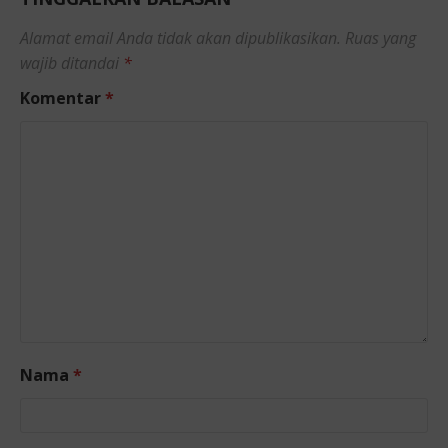
Alamat email Anda tidak akan dipublikasikan.
Ruas yang
wajib ditandai
*
Komentar
*
Nama
*