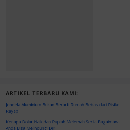
ARTIKEL TERBARU KAMI:
Jendela Aluminium Bukan Berarti Rumah Bebas dari Risiko
Rayap
Kenapa Dolar Naik dan Rupiah Melemah Serta Bagaimana
Anda Bisa Melindungi Diri