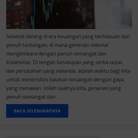
Selamat datang di era keuangan yang berkilauan dan
penuh tantangan, di mana generasi milenial
mengembara dengan penuh semangat dan
kreativitas. Di tengah kehidupan yang serba cepat
dan perubahan yang melanda, adalah waktu bagi kita
untuk menerobos batasan keuangan dengan gaya
yang menawan. Inilah saatnya kita, generasi yang
penuh semangat dan …
BACA SELENGKAPNYA