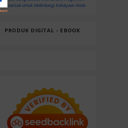
Finansial untuk Melindungi Kekayaan Anda
PRODUK DIGITAL - EBOOK