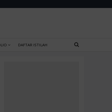
LIO
DAFTAR ISTILAH