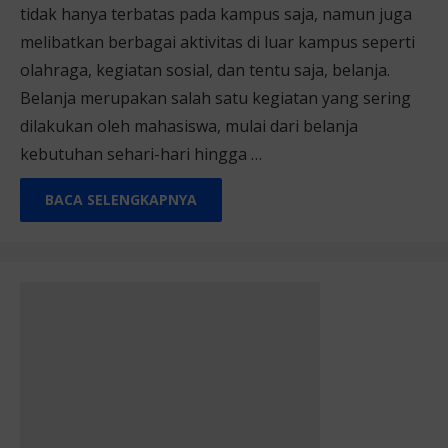
tidak hanya terbatas pada kampus saja, namun juga
melibatkan berbagai aktivitas di luar kampus seperti
olahraga, kegiatan sosial, dan tentu saja, belanja.
Belanja merupakan salah satu kegiatan yang sering
dilakukan oleh mahasiswa, mulai dari belanja
kebutuhan sehari-hari hingga …
BACA SELENGKAPNYA