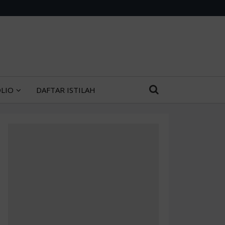
LIO
DAFTAR ISTILAH