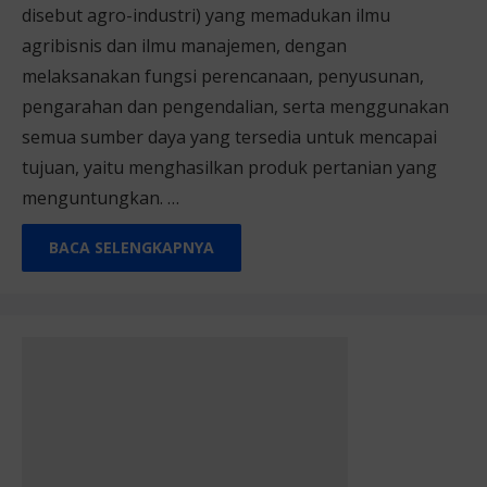
disebut agro-industri) yang memadukan ilmu
agribisnis dan ilmu manajemen, dengan
melaksanakan fungsi perencanaan, penyusunan,
pengarahan dan pengendalian, serta menggunakan
semua sumber daya yang tersedia untuk mencapai
tujuan, yaitu menghasilkan produk pertanian yang
menguntungkan. …
BACA SELENGKAPNYA