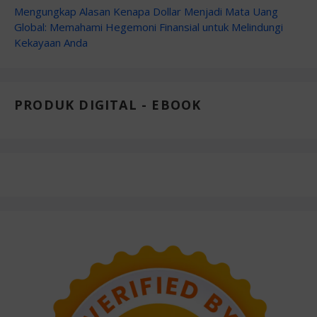
Mengungkap Alasan Kenapa Dollar Menjadi Mata Uang
Global: Memahami Hegemoni Finansial untuk Melindungi
Kekayaan Anda
PRODUK DIGITAL - EBOOK