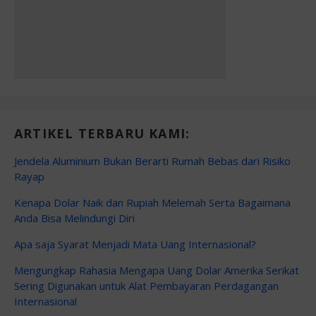
ARTIKEL TERBARU KAMI:
Jendela Aluminium Bukan Berarti Rumah Bebas dari Risiko
Rayap
Kenapa Dolar Naik dan Rupiah Melemah Serta Bagaimana
Anda Bisa Melindungi Diri
Apa saja Syarat Menjadi Mata Uang Internasional?
Mengungkap Rahasia Mengapa Uang Dolar Amerika Serikat
Sering Digunakan untuk Alat Pembayaran Perdagangan
Internasional