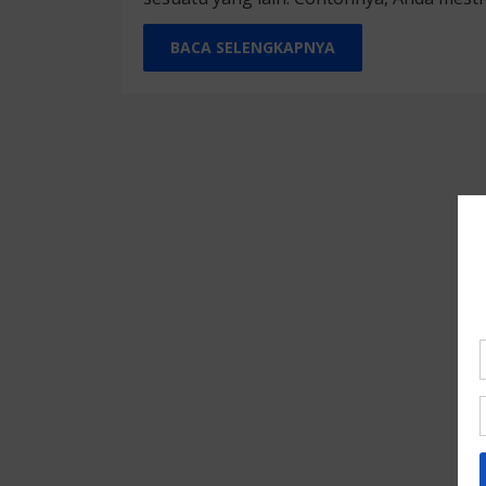
BACA SELENGKAPNYA