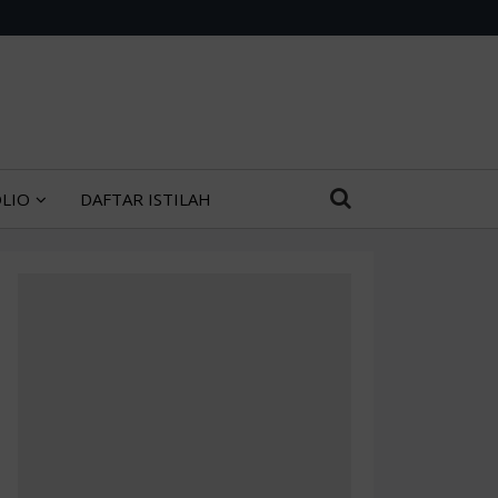
LIO
DAFTAR ISTILAH